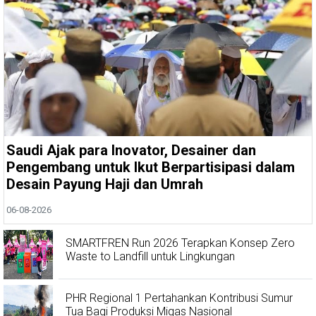
Saudi Ajak para Inovator, Desainer dan
Pengembang untuk Ikut Berpartisipasi dalam
Desain Payung Haji dan Umrah
06-08-2026
SMARTFREN Run 2026 Terapkan Konsep Zero
Waste to Landfill untuk Lingkungan
PHR Regional 1 Pertahankan Kontribusi Sumur
Tua Bagi Produksi Migas Nasional