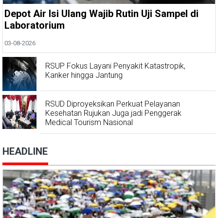
Depot Air Isi Ulang Wajib Rutin Uji Sampel di
Laboratorium
03-08-2026
RSUP Fokus Layani Penyakit Katastropik,
Kanker hingga Jantung
RSUD Diproyeksikan Perkuat Pelayanan
Kesehatan Rujukan Juga jadi Penggerak
Medical Tourism Nasional
HEADLINE