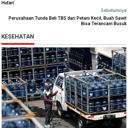
Hutan'
Sebelumnya
Perusahaan Tunda Beli TBS dari Petani Kecil, Buah Sawit
Bisa Terancam Busuk
KESEHATAN