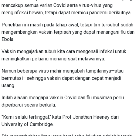
mencakup semua varian Covid serta virus-virus yang
menginfeksi hewan, tetapi dapat memicu pandemi berikutnya.
Penelitian ini masih pada tahap awal, tetapi tim tersebut sudah
mengembangkan vaksin terpisah yang dapat menangani flu dan
Ebola.
Vaksin mengajarkan tubuh kita cara mengenali infeksi untuk
meningkatkan peluang menang saat melawannya.
Namun beberapa virus mahir mengubah tampilannya—atau
bermutasi—sehingga vaksin dapat dengan cepat menjadi
usang.
Inilah alasan mengapa vaksin Covid dan flu musiman perlu
diperbarui secara berkala.
"Kami selalu tertinggal," kata Prof Jonathan Heeney dari
University of Cambridge.