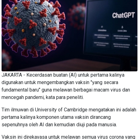
JAKARTA - Kecerdasan buatan (AI) untuk pertama kalinya
digunakan untuk mengembangkan vaksin "yang secara
fundamental baru" guna melawan berbagai macam virus dan
mencegah pandemi, kata para peneliti.
Tim ilmuwan di University of Cambridge mengatakan ini adalah
pertama kalinya komponen utama vaksin dirancang
sepenuhnya oleh AI dan kemudian diuji pada manusia.
Vaksin ini direkayasa untuk melawan semua virus corona yang