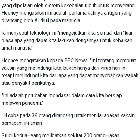
yang dipelajari oleh sistem kekebalan tubuh untuk menyerang.
Heeney mengatakan ini adalah pertama kalinya antigen yang
dirancang oleh AI diuji pada manusia.
Ia menyebut teknologi ini "mengejutkan kita semua" dan "luar
biasa apa yang dapat kita lakukan dengannya untuk kebaikan
umat manusia".
Heeney mengatakan kepada BBC News: "Ini tentang membuat
vaksin yang melindungi kita, bukan hanya dari virus hari ini,
tetapi melindungi kita dari apa yang dapat menyebabkan wabah
atau penyakit berikutnya.
"Ini adalah perubahan mendasar dalam cara kita bersiap
melawan pandemi."
Uji coba pada 39 orang dirancang untuk menilai apakah vaksin
semacam ini aman.
Studi kedua—yang melibatkan sekitar 200 orang—akan