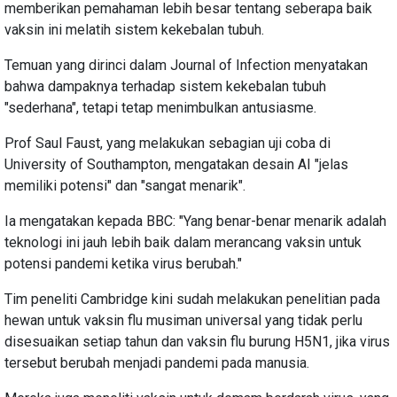
memberikan pemahaman lebih besar tentang seberapa baik
vaksin ini melatih sistem kekebalan tubuh.
Temuan yang dirinci dalam Journal of Infection menyatakan
bahwa dampaknya terhadap sistem kekebalan tubuh
"sederhana", tetapi tetap menimbulkan antusiasme.
Prof Saul Faust, yang melakukan sebagian uji coba di
University of Southampton, mengatakan desain AI "jelas
memiliki potensi" dan "sangat menarik".
Ia mengatakan kepada BBC: "Yang benar-benar menarik adalah
teknologi ini jauh lebih baik dalam merancang vaksin untuk
potensi pandemi ketika virus berubah."
Tim peneliti Cambridge kini sudah melakukan penelitian pada
hewan untuk vaksin flu musiman universal yang tidak perlu
disesuaikan setiap tahun dan vaksin flu burung H5N1, jika virus
tersebut berubah menjadi pandemi pada manusia.