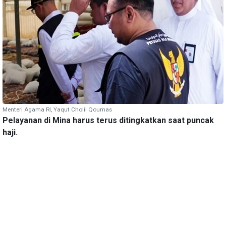
Menteri Agama RI, Yaqut Cholil Qoumas
Pelayanan di Mina harus terus ditingkatkan saat puncak
haji.