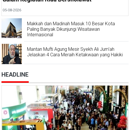
05-08-2026
Makkah dan Madinah Masuk 10 Besar Kota
Paling Banyak Dikunjungi Wisatawan
Internasional
Mantan Mufti Agung Mesir Syekh Ali Jum'ah
Jelaskan 4 Cara Meraih Ketakwaan yang Hakiki
HEADLINE