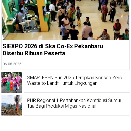
SIEXPO 2026 di Ska Co-Ex Pekanbaru
Diserbu Ribuan Peserta
06-08-2026
SMARTFREN Run 2026 Terapkan Konsep Zero
Waste to Landfill untuk Lingkungan
PHR Regional 1 Pertahankan Kontribusi Sumur
Tua Bagi Produksi Migas Nasional