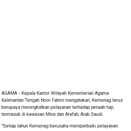
AGAMA - Kepala Kantor Wilayah Kementerian Agama
Kalimantan Tengah Noor Fahmi mengatakan, Kemenag terus
berupaya meningkatkan pelayanan terhadap jamaah haji,
termasuk di kawasan Mina dan Arafah, Arab Saudi.
"Setiap tahun Kemenag berusaha memperbaiki pelayanan.