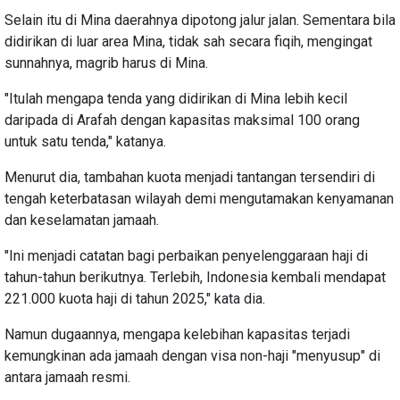
Selain itu di Mina daerahnya dipotong jalur jalan. Sementara bila
didirikan di luar area Mina, tidak sah secara fiqih, mengingat
sunnahnya, magrib harus di Mina.
"Itulah mengapa tenda yang didirikan di Mina lebih kecil
daripada di Arafah dengan kapasitas maksimal 100 orang
untuk satu tenda," katanya.
Menurut dia, tambahan kuota menjadi tantangan tersendiri di
tengah keterbatasan wilayah demi mengutamakan kenyamanan
dan keselamatan jamaah.
"Ini menjadi catatan bagi perbaikan penyelenggaraan haji di
tahun-tahun berikutnya. Terlebih, Indonesia kembali mendapat
221.000 kuota haji di tahun 2025," kata dia.
Namun dugaannya, mengapa kelebihan kapasitas terjadi
kemungkinan ada jamaah dengan visa non-haji "menyusup" di
antara jamaah resmi.