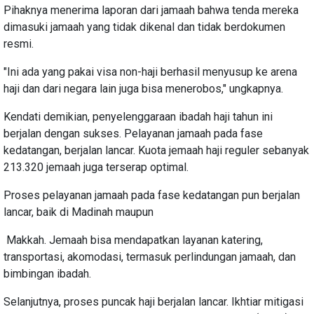
Pihaknya menerima laporan dari jamaah bahwa tenda mereka
dimasuki jamaah yang tidak dikenal dan tidak berdokumen
resmi.
"Ini ada yang pakai visa non-haji berhasil menyusup ke arena
haji dan dari negara lain juga bisa menerobos," ungkapnya.
Kendati demikian, penyelenggaraan ibadah haji tahun ini
berjalan dengan sukses. Pelayanan jamaah pada fase
kedatangan, berjalan lancar. Kuota jemaah haji reguler sebanyak
213.320 jemaah juga terserap optimal.
Proses pelayanan jamaah pada fase kedatangan pun berjalan
lancar, baik di Madinah maupun
Makkah. Jemaah bisa mendapatkan layanan katering,
transportasi, akomodasi, termasuk perlindungan jamaah, dan
bimbingan ibadah.
Selanjutnya, proses puncak haji berjalan lancar. Ikhtiar mitigasi