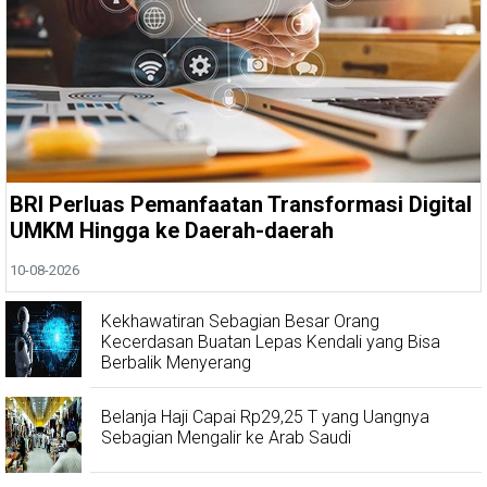
BRI Perluas Pemanfaatan Transformasi Digital
UMKM Hingga ke Daerah-daerah
10-08-2026
Kekhawatiran Sebagian Besar Orang
Kecerdasan Buatan Lepas Kendali yang Bisa
Berbalik Menyerang
Belanja Haji Capai Rp29,25 T yang Uangnya
Sebagian Mengalir ke Arab Saudi