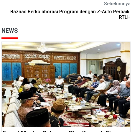
Sebelumnya
Baznas Berkolaborasi Program dengan Z-Auto Perbaiki
RTLH
NEWS