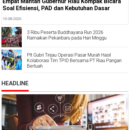
Empat Mantan Gubernur Riau Kompak Bicara
Soal Efisiensi, PAD dan Kebutuhan Dasar
10-08-2026
3 Ribu Peserta Buddhayana Run 2026
Ramaikan Pekanbaru pada Hari Minggu
Plt Gubri Tinjau Operasi Pasar Murah Hasil
Kolaborasi Tim TPID Bersama PT Riau Pangan
Bertuah
HEADLINE