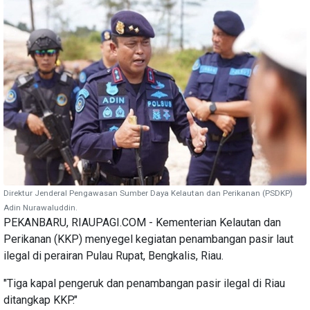
Direktur Jenderal Pengawasan Sumber Daya Kelautan dan Perikanan (PSDKP)
Adin Nurawaluddin.
PEKANBARU, RIAUPAGI.COM - Kementerian Kelautan dan
Perikanan (KKP) menyegel kegiatan penambangan pasir laut
ilegal di perairan Pulau Rupat, Bengkalis, Riau.
"Tiga kapal pengeruk dan penambangan pasir ilegal di Riau
ditangkap KKP."