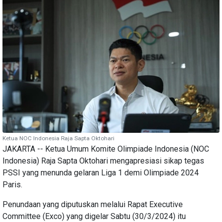
Ketua NOC Indonesia Raja Sapta Oktohari
JAKARTA -- Ketua Umum Komite Olimpiade Indonesia (NOC
Indonesia) Raja Sapta Oktohari mengapresiasi sikap tegas
PSSI yang menunda gelaran Liga 1 demi Olimpiade 2024
Paris.
Penundaan yang diputuskan melalui Rapat Executive
Committee (Exco) yang digelar Sabtu (30/3/2024) itu