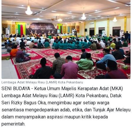
Lembaga Adat Melayu Riau (LAMR) Kota Pekanbaru
SENI BUDAYA - Ketua Umum Majelis Kerapatan Adat (MKA)
Lembaga Adat Melayu Riau (LAMR) Kota Pekanbaru, Datuk
Seri Rizky Bagus Oka, mengimbau agar setiap warga
senantiasa mengedepankan adab, etika, dan Tunjuk Ajar Melayu
dalam menyampaikan aspirasi maupun kritik kepada
pemerintah.