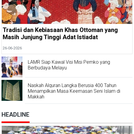
Tradisi dan Kebiasaan Khas Ottoman yang
Masih Junjung Tinggi Adat Istiadat
26-06-2026
LAMR Siap Kawal Visi Misi Pemko yang
Berbudaya Melayu
Naskah Alquran Langka Berusia 400 Tahun
Menampilkan Masa Keemasan Seni Islam di
Makkah
HEADLINE