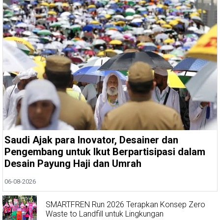
Saudi Ajak para Inovator, Desainer dan
Pengembang untuk Ikut Berpartisipasi dalam
Desain Payung Haji dan Umrah
06-08-2026
SMARTFREN Run 2026 Terapkan Konsep Zero
Waste to Landfill untuk Lingkungan