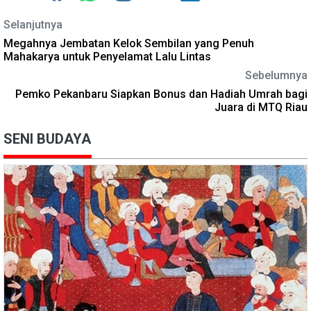
Selanjutnya
Megahnya Jembatan Kelok Sembilan yang Penuh
Mahakarya untuk Penyelamat Lalu Lintas
Sebelumnya
Pemko Pekanbaru Siapkan Bonus dan Hadiah Umrah bagi
Juara di MTQ Riau
SENI BUDAYA