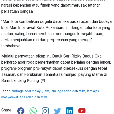
narasi kebencian atau fitnah yang dapat merusak tatanan
persatuan bangsa.
"Mari kita kembalikan segala dinamika pada resam dan budaya
kita. Mari kita rawat Kota Pekanbaru ini dengan tutur kata yang
santun, saling bahu-membahu membangun kesejahteraan,
serta menjauhkan diri dari perpecahan yang merugi,"
tambahnya.
Melalui pernyataan sikap ini, Datuk Seri Rizky Bagus Oka
berharap agar roda pemerintahan dapat berjalan dengan lancar,
program-program pro-rakyat dapat dieksekusi dengan tepat
sasaran, dan kerukunan senantiasa menjadi payung utama di
Bumi Lancang Kuning. (*)
Tags :
lembaga adat melayu,
lam,
lam jaga adab dan etika,
lam ajak
masyarakat jaga adab dan etika,
Share: