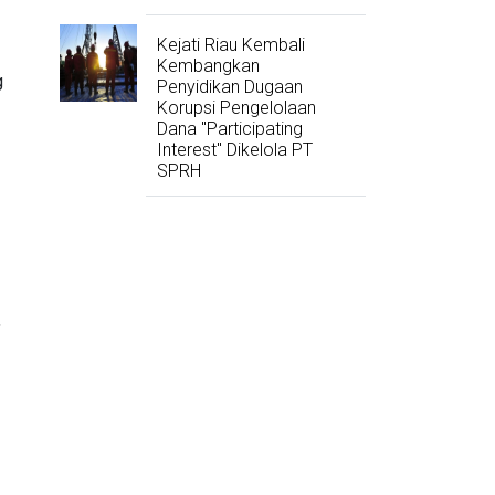
Kejati Riau Kembali
Kembangkan
g
Penyidikan Dugaan
Korupsi Pengelolaan
Dana "Participating
Interest" Dikelola PT
SPRH
,