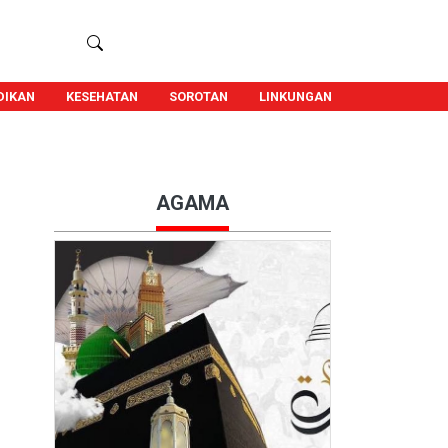
DIKAN
KESEHATAN
SOROTAN
LINKUNGAN
AGAMA