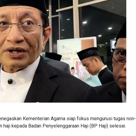
negaskan Kementerian Agama siap fokus mengurusi tugas non-
 haji kepada Badan Penyelenggaraan Haji (BP Haji) selesai.