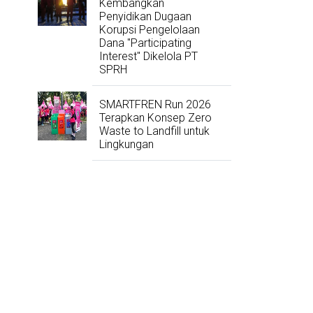
Kembangkan
Penyidikan Dugaan
Korupsi Pengelolaan
Dana "Participating
Interest" Dikelola PT
SPRH
SMARTFREN Run 2026
Terapkan Konsep Zero
Waste to Landfill untuk
Lingkungan