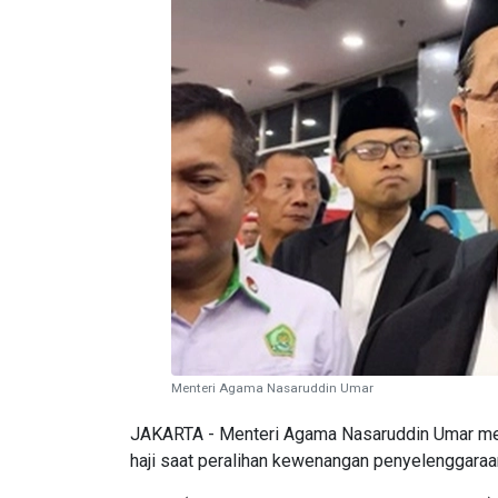
Menteri Agama Nasaruddin Umar
JAKARTA - Menteri Agama Nasaruddin Umar me
haji saat peralihan kewenangan penyelenggaraan