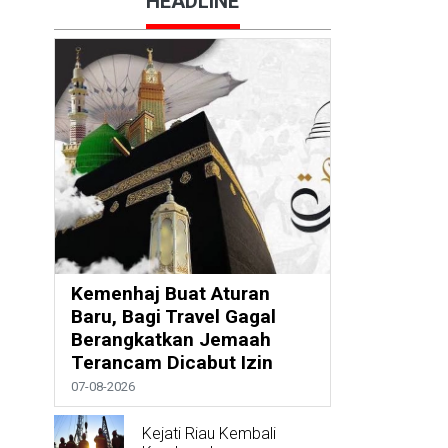
HEADLINE
Kemenhaj Buat Aturan
Baru, Bagi Travel Gagal
Berangkatkan Jemaah
Terancam Dicabut Izin
07-08-2026
Kejati Riau Kembali