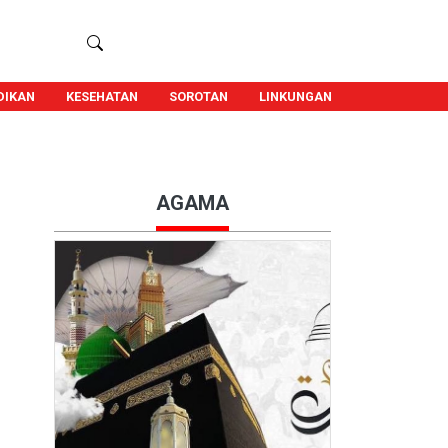
DIKAN
KESEHATAN
SOROTAN
LINKUNGAN
AGAMA