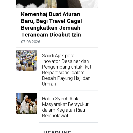
Kemenhaj Buat Aturan
Baru, Bagi Travel Gagal
Berangkatkan Jemaah
Terancam Dicabut Izin
07-08-2026
Saudi Ajak para
Inovator, Desainer dan
Pengembang untuk Ikut
Berpartisipasi dalam
Desain Payung Haji dan
Umrah
Habib Syech Ajak
Masyarakat Bersyukur
dalam Kegiatan Riau
Bersholawat