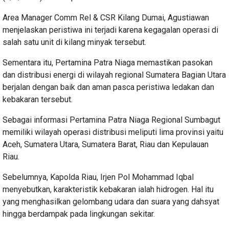
Area Manager Comm Rel & CSR Kilang Dumai, Agustiawan
menjelaskan peristiwa ini terjadi karena kegagalan operasi di
salah satu unit di kilang minyak tersebut.
Sementara itu, Pertamina Patra Niaga memastikan pasokan
dan distribusi energi di wilayah regional Sumatera Bagian Utara
berjalan dengan baik dan aman pasca peristiwa ledakan dan
kebakaran tersebut.
Sebagai informasi Pertamina Patra Niaga Regional Sumbagut
memiliki wilayah operasi distribusi meliputi lima provinsi yaitu
Aceh, Sumatera Utara, Sumatera Barat, Riau dan Kepulauan
Riau.
Sebelumnya, Kapolda Riau, Irjen Pol Mohammad Iqbal
menyebutkan, karakteristik kebakaran ialah hidrogen. Hal itu
yang menghasilkan gelombang udara dan suara yang dahsyat
hingga berdampak pada lingkungan sekitar.