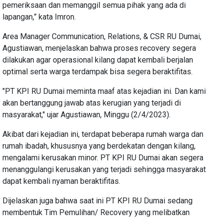
pemeriksaan dan memanggil semua pihak yang ada di
lapangan,” kata Imron.
Area Manager Communication, Relations, & CSR RU Dumai,
Agustiawan, menjelaskan bahwa proses recovery segera
dilakukan agar operasional kilang dapat kembali berjalan
optimal serta warga terdampak bisa segera beraktifitas.
"PT KPI RU Dumai meminta maaf atas kejadian ini. Dan kami
akan bertanggung jawab atas kerugian yang terjadi di
masyarakat," ujar Agustiawan, Minggu (2/4/2023).
Akibat dari kejadian ini, terdapat beberapa rumah warga dan
rumah ibadah, khususnya yang berdekatan dengan kilang,
mengalami kerusakan minor. PT KPI RU Dumai akan segera
menanggulangi kerusakan yang terjadi sehingga masyarakat
dapat kembali nyaman beraktifitas.
Dijelaskan juga bahwa saat ini PT KPI RU Dumai sedang
membentuk Tim Pemulihan/ Recovery yang melibatkan