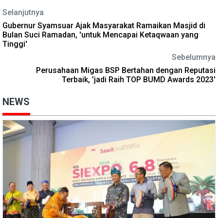
Selanjutnya
Gubernur Syamsuar Ajak Masyarakat Ramaikan Masjid di
Bulan Suci Ramadan, 'untuk Mencapai Ketaqwaan yang
Tinggi'
Sebelumnya
Perusahaan Migas BSP Bertahan dengan Reputasi
Terbaik, 'jadi Raih TOP BUMD Awards 2023'
NEWS