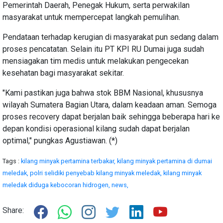
Pemerintah Daerah, Penegak Hukum, serta perwakilan
masyarakat untuk mempercepat langkah pemulihan.
Pendataan terhadap kerugian di masyarakat pun sedang dalam
proses pencatatan. Selain itu PT KPI RU Dumai juga sudah
mensiagakan tim medis untuk melakukan pengecekan
kesehatan bagi masyarakat sekitar.
"Kami pastikan juga bahwa stok BBM Nasional, khususnya
wilayah Sumatera Bagian Utara, dalam keadaan aman. Semoga
proses recovery dapat berjalan baik sehingga beberapa hari ke
depan kondisi operasional kilang sudah dapat berjalan
optimal," pungkas Agustiawan. (*)
Tags :
kilang minyak pertamina terbakar,
kilang minyak pertamina di dumai
meledak,
polri selidiki penyebab kilang minyak meledak,
kilang minyak
meledak diduga kebocoran hidrogen,
news,
Share: