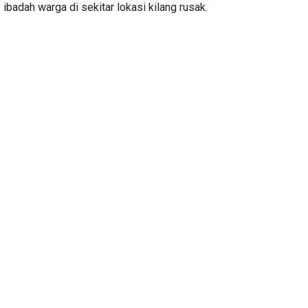
ibadah warga di sekitar lokasi kilang rusak.