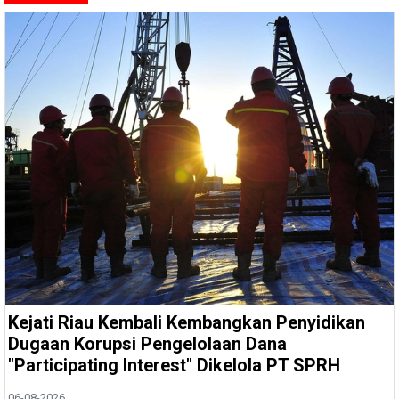
Kejati Riau Kembali Kembangkan Penyidikan
Dugaan Korupsi Pengelolaan Dana
"Participating Interest" Dikelola PT SPRH
06-08-2026