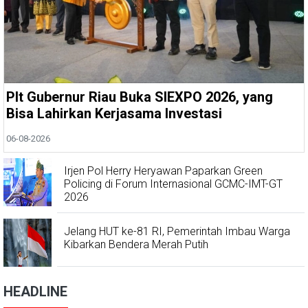
Plt Gubernur Riau Buka SIEXPO 2026, yang
Bisa Lahirkan Kerjasama Investasi
06-08-2026
Irjen Pol Herry Heryawan Paparkan Green
Policing di Forum Internasional GCMC-IMT-GT
2026
Jelang HUT ke-81 RI, Pemerintah Imbau Warga
Kibarkan Bendera Merah Putih
HEADLINE