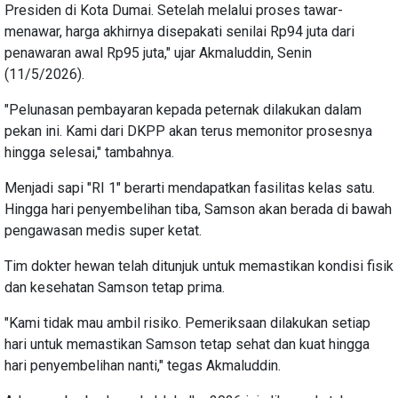
Presiden di Kota Dumai. Setelah melalui proses tawar-
menawar, harga akhirnya disepakati senilai Rp94 juta dari
penawaran awal Rp95 juta," ujar Akmaluddin, Senin
(11/5/2026).
"Pelunasan pembayaran kepada peternak dilakukan dalam
pekan ini. Kami dari DKPP akan terus memonitor prosesnya
hingga selesai," tambahnya.
Menjadi sapi "RI 1" berarti mendapatkan fasilitas kelas satu.
Hingga hari penyembelihan tiba, Samson akan berada di bawah
pengawasan medis super ketat.
Tim dokter hewan telah ditunjuk untuk memastikan kondisi fisik
dan kesehatan Samson tetap prima.
"Kami tidak mau ambil risiko. Pemeriksaan dilakukan setiap
hari untuk memastikan Samson tetap sehat dan kuat hingga
hari penyembelihan nanti," tegas Akmaluddin.