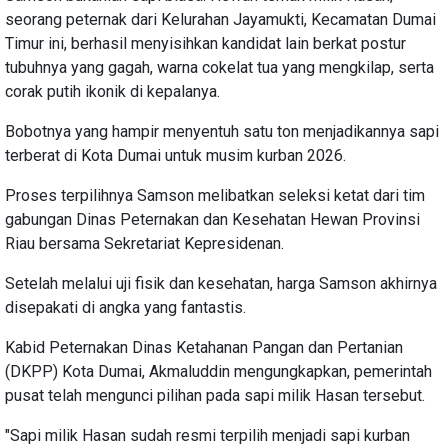
seorang peternak dari Kelurahan Jayamukti, Kecamatan Dumai
Timur ini, berhasil menyisihkan kandidat lain berkat postur
tubuhnya yang gagah, warna cokelat tua yang mengkilap, serta
corak putih ikonik di kepalanya.
Bobotnya yang hampir menyentuh satu ton menjadikannya sapi
terberat di Kota Dumai untuk musim kurban 2026.
Proses terpilihnya Samson melibatkan seleksi ketat dari tim
gabungan Dinas Peternakan dan Kesehatan Hewan Provinsi
Riau bersama Sekretariat Kepresidenan.
Setelah melalui uji fisik dan kesehatan, harga Samson akhirnya
disepakati di angka yang fantastis.
Kabid Peternakan Dinas Ketahanan Pangan dan Pertanian
(DKPP) Kota Dumai, Akmaluddin mengungkapkan, pemerintah
pusat telah mengunci pilihan pada sapi milik Hasan tersebut.
"Sapi milik Hasan sudah resmi terpilih menjadi sapi kurban