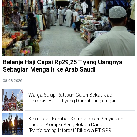
Belanja Haji Capai Rp29,25 T yang Uangnya
Sebagian Mengalir ke Arab Saudi
08-08-2026
Warga Sulap Ratusan Galon Bekas Jadi
Dekorasi HUT RI yang Ramah Lingkungan
Kejati Riau Kembali Kembangkan Penyidikan
Dugaan Korupsi Pengelolaan Dana
"Participating Interest" Dikelola PT SPRH