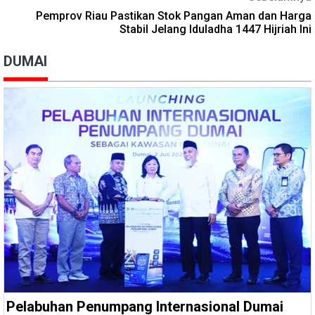
Pemprov Riau Pastikan Stok Pangan Aman dan Harga
Stabil Jelang Iduladha 1447 Hijriah Ini
DUMAI
Pelabuhan Penumpang Internasional Dumai