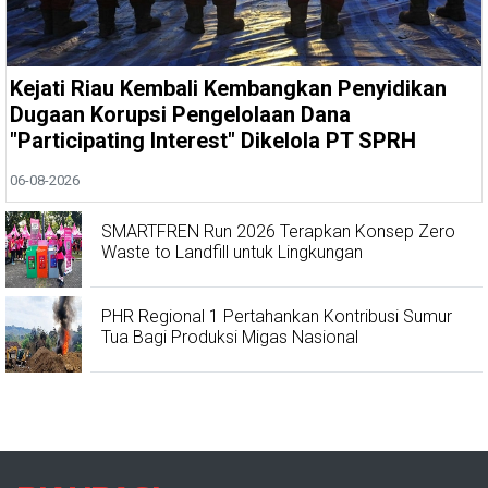
Kejati Riau Kembali Kembangkan Penyidikan
Dugaan Korupsi Pengelolaan Dana
"Participating Interest" Dikelola PT SPRH
06-08-2026
SMARTFREN Run 2026 Terapkan Konsep Zero
Waste to Landfill untuk Lingkungan
PHR Regional 1 Pertahankan Kontribusi Sumur
Tua Bagi Produksi Migas Nasional