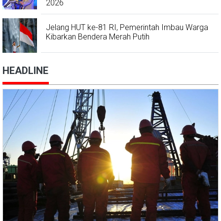
2026
Jelang HUT ke-81 RI, Pemerintah Imbau Warga
Kibarkan Bendera Merah Putih
HEADLINE