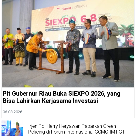
Plt Gubernur Riau Buka SIEXPO 2026, yang
Bisa Lahirkan Kerjasama Investasi
06-08-2026
Irjen Pol Herry Heryawan Paparkan Green
Policing di Forum Internasional GCMC-IMT-GT