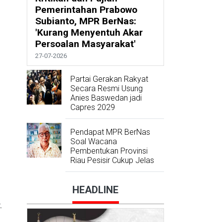
Pemerintahan Prabowo
Subianto, MPR BerNas:
'Kurang Menyentuh Akar
Persoalan Masyarakat'
27-07-2026
Partai Gerakan Rakyat
Secara Resmi Usung
Anies Baswedan jadi
Capres 2029
Pendapat MPR BerNas
Soal Wacana
Pembentukan Provinsi
Riau Pesisir Cukup Jelas
HEADLINE
.