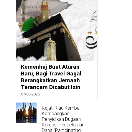
Kemenhaj Buat Aturan
Baru, Bagi Travel Gagal
Berangkatkan Jemaah
Terancam Dicabut Izin
07-08-2026
Kejati Riau Kembali
Kembangkan
Penyidikan Dugaan
Korupsi Pengelolaan
Dana "Participating