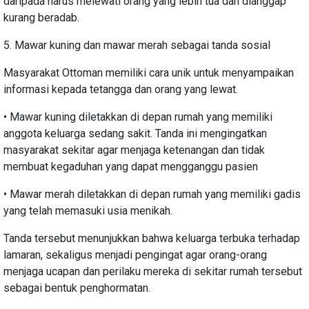
daripada harus melewati orang yang lebih tua dan dianggap
kurang beradab.
5. Mawar kuning dan mawar merah sebagai tanda sosial
Masyarakat Ottoman memiliki cara unik untuk menyampaikan
informasi kepada tetangga dan orang yang lewat.
• Mawar kuning diletakkan di depan rumah yang memiliki
anggota keluarga sedang sakit. Tanda ini mengingatkan
masyarakat sekitar agar menjaga ketenangan dan tidak
membuat kegaduhan yang dapat mengganggu pasien
• Mawar merah diletakkan di depan rumah yang memiliki gadis
yang telah memasuki usia menikah.
Tanda tersebut menunjukkan bahwa keluarga terbuka terhadap
lamaran, sekaligus menjadi pengingat agar orang-orang
menjaga ucapan dan perilaku mereka di sekitar rumah tersebut
sebagai bentuk penghormatan.