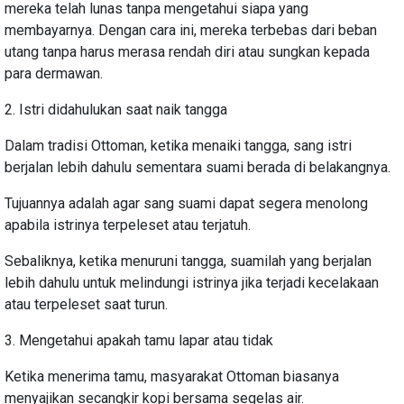
mereka telah lunas tanpa mengetahui siapa yang
membayarnya. Dengan cara ini, mereka terbebas dari beban
utang tanpa harus merasa rendah diri atau sungkan kepada
para dermawan.
2. Istri didahulukan saat naik tangga
Dalam tradisi Ottoman, ketika menaiki tangga, sang istri
berjalan lebih dahulu sementara suami berada di belakangnya.
Tujuannya adalah agar sang suami dapat segera menolong
apabila istrinya terpeleset atau terjatuh.
Sebaliknya, ketika menuruni tangga, suamilah yang berjalan
lebih dahulu untuk melindungi istrinya jika terjadi kecelakaan
atau terpeleset saat turun.
3. Mengetahui apakah tamu lapar atau tidak
Ketika menerima tamu, masyarakat Ottoman biasanya
menyajikan secangkir kopi bersama segelas air.