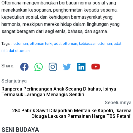
Ottomana mengembangkan berbagai norma sosial yang
menekankan kesopanan, penghormatan kepada sesama,
kepedulian sosial, dan kehidupan bermasyarakat yang
harmonis, meskipun mereka hidup dalam lingkungan yang
sangat beragam dari segi etnis, bahasa, dan agama.
Tags :
ottoman,
ottoman turki,
adat ottoman,
kebiasaan ottoman,
adat
istiadat ottoman,
Share:
Selanjutnya
Ranperda Perlindungan Anak Sedang Dibahas, Isinya
Termasuk Larangan Menangis Sendiri
Sebelumnya
280 Pabrik Sawit Dilaporkan Mentan ke Kapolri, 'karena
Diduga Lakukan Permainan Harga TBS Petani'
SENI BUDAYA