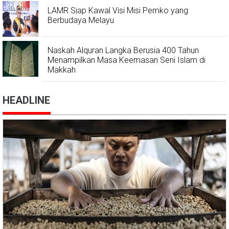
LAMR Siap Kawal Visi Misi Pemko yang
Berbudaya Melayu
Naskah Alquran Langka Berusia 400 Tahun
Menampilkan Masa Keemasan Seni Islam di
Makkah
HEADLINE