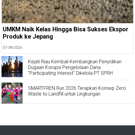
UMKM Naik Kelas Hingga Bisa Sukses Ekspor
Produk ke Jepang
07-08-2026
Kejati Riau Kembali Kembangkan Penyidikan
Dugaan Korupsi Pengelolaan Dana
"Participating Interest" Dikelola PT SPRH
SMARTFREN Run 2026 Terapkan Konsep Zero
Waste to Landfill untuk Lingkungan