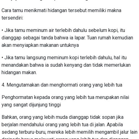
Cara tamu menikmati hidangan tersebut memiliki makna
tersendiri:
• Jika tamu meminum air terlebih dahulu sebelum kopi, itu
dianggap sebagai tanda bahwa ia lapar. Tuan rumah kemudian
akan menyiapkan makanan untuknya
• Jika tamu langsung meminum kopi terlebih dahulu, hal itu
menandakan bahwa ia sudah kenyang dan tidak memerlukan
hidangan makan.
4. Mengutamakan dan menghormati orang yang lebih tua
Penghormatan kepada orang yang lebih tua merupakan nilai
yang sangat dijunjung tinggi
Bahkan, orang yang lebih muda dianggap tidak sopan jika
berjalan mendahului orang yang lebih tua di jalan. Apabila
sedang terburu-buru, mereka lebih memilih mengambil jalur lain