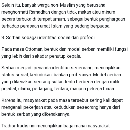
Selain itu, banyak warga non-Muslim yang berusaha
menghormati Ramadhan dengan tidak makan atau minum
secara terbuka di tempat umum, sebagai bentuk penghargaan
terhadap perasaan umat Islam yang sedang berpuasa.
8. Serban sebagai identitas sosial dan profesi
Pada masa Ottoman, bentuk dan model serban memiliki fungsi
yang lebih dari sekadar penutup kepala.
Serban menjadi penanda identitas seseorang, menunjukkan
status sosial, kedudukan, bahkan profesinya. Model serban
yang dikenakan seorang sultan tentu berbeda dengan milik
pejabat, ulama, pedagang, tentara, maupun pekerja biasa.
Karena itu, masyarakat pada masa tersebut sering kali dapat
mengenali pekerjaan atau kedudukan seseorang hanya dari
bentuk serban yang dikenakannya.
Tradisi-tradisi ini menunjukkan bagaimana masyarakat