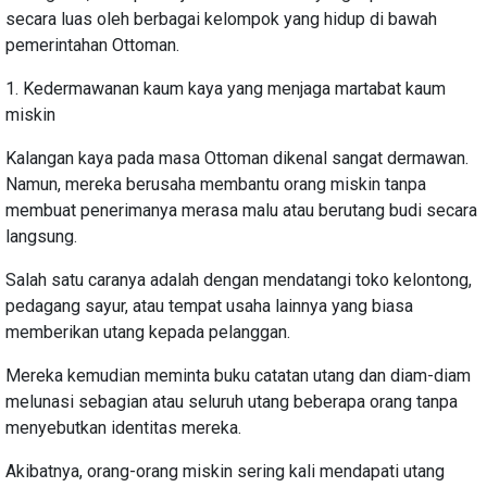
secara luas oleh berbagai kelompok yang hidup di bawah
pemerintahan Ottoman.
1. Kedermawanan kaum kaya yang menjaga martabat kaum
miskin
Kalangan kaya pada masa Ottoman dikenal sangat dermawan.
Namun, mereka berusaha membantu orang miskin tanpa
membuat penerimanya merasa malu atau berutang budi secara
langsung.
Salah satu caranya adalah dengan mendatangi toko kelontong,
pedagang sayur, atau tempat usaha lainnya yang biasa
memberikan utang kepada pelanggan.
Mereka kemudian meminta buku catatan utang dan diam-diam
melunasi sebagian atau seluruh utang beberapa orang tanpa
menyebutkan identitas mereka.
Akibatnya, orang-orang miskin sering kali mendapati utang