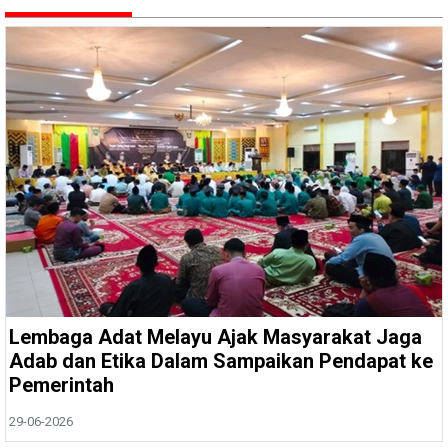
Lembaga Adat Melayu Ajak Masyarakat Jaga
Adab dan Etika Dalam Sampaikan Pendapat ke
Pemerintah
29-06-2026