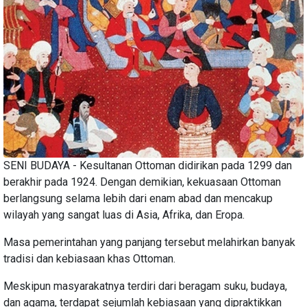
SENI BUDAYA - Kesultanan Ottoman didirikan pada 1299 dan
berakhir pada 1924. Dengan demikian, kekuasaan Ottoman
berlangsung selama lebih dari enam abad dan mencakup
wilayah yang sangat luas di Asia, Afrika, dan Eropa.
Masa pemerintahan yang panjang tersebut melahirkan banyak
tradisi dan kebiasaan khas Ottoman.
Meskipun masyarakatnya terdiri dari beragam suku, budaya,
dan agama, terdapat sejumlah kebiasaan yang dipraktikkan