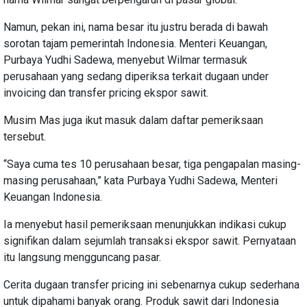
Namun, pekan ini, nama besar itu justru berada di bawah
sorotan tajam pemerintah Indonesia. Menteri Keuangan,
Purbaya Yudhi Sadewa, menyebut Wilmar termasuk
perusahaan yang sedang diperiksa terkait dugaan under
invoicing dan transfer pricing ekspor sawit.
Musim Mas juga ikut masuk dalam daftar pemeriksaan
tersebut.
“Saya cuma tes 10 perusahaan besar, tiga pengapalan masing-
masing perusahaan,” kata Purbaya Yudhi Sadewa, Menteri
Keuangan Indonesia.
Ia menyebut hasil pemeriksaan menunjukkan indikasi cukup
signifikan dalam sejumlah transaksi ekspor sawit. Pernyataan
itu langsung mengguncang pasar.
Cerita dugaan transfer pricing ini sebenarnya cukup sederhana
untuk dipahami banyak orang. Produk sawit dari Indonesia