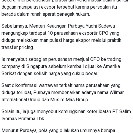
dugaan manipulasi ekspor tersebut karena persoalan itu
berada dalam ranah aparat penegak hukum.
Sebelumnya, Menteri Keuangan Purbaya Yudhi Sadewa
mengungkap terdapat 10 perusahaan eksportir CPO yang
diduga melakukan manipulasi harga ekspor melalui praktik
transfer pricing.
Ia menyebut sebagian perusahaan menjual CPO ke trading
company di Singapura sebelum kembali dijual ke Amerika
Serikat dengan selisih harga yang cukup besar.
Saat dikonfirmasi wartawan terkait nama perusahaan yang
diduga terlibat, Purbaya membenarkan adanya nama Wilmar
International Group dan Musim Mas Group.
Selain itu, ia juga menyebut kemungkinan keterlibatan PT Salim
Ivomas Pratama Tbk.
Menurut Purbaya, pola yang dilakukan umumnya berupa