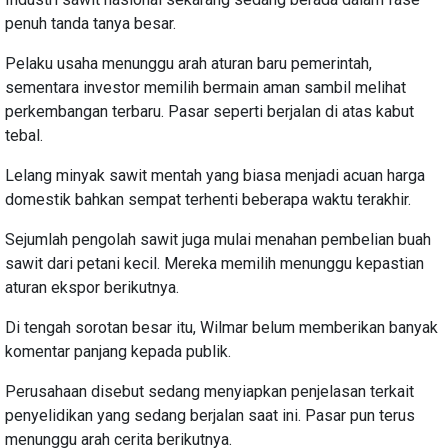
penuh tanda tanya besar.
Pelaku usaha menunggu arah aturan baru pemerintah,
sementara investor memilih bermain aman sambil melihat
perkembangan terbaru. Pasar seperti berjalan di atas kabut
tebal.
Lelang minyak sawit mentah yang biasa menjadi acuan harga
domestik bahkan sempat terhenti beberapa waktu terakhir.
Sejumlah pengolah sawit juga mulai menahan pembelian buah
sawit dari petani kecil. Mereka memilih menunggu kepastian
aturan ekspor berikutnya.
Di tengah sorotan besar itu, Wilmar belum memberikan banyak
komentar panjang kepada publik.
Perusahaan disebut sedang menyiapkan penjelasan terkait
penyelidikan yang sedang berjalan saat ini. Pasar pun terus
menunggu arah cerita berikutnya.