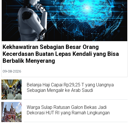
Kekhawatiran Sebagian Besar Orang
Kecerdasan Buatan Lepas Kendali yang Bisa
Berbalik Menyerang
09-08-2026
Belanja Haji Capai Rp29,25 T yang Uangnya
Sebagian Mengalir ke Arab Saudi
Warga Sulap Ratusan Galon Bekas Jadi
Dekorasi HUT RI yang Ramah Lingkungan