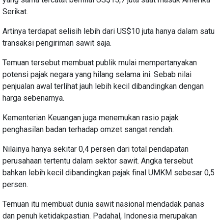
Serikat.
Artinya terdapat selisih lebih dari US$10 juta hanya dalam satu
transaksi pengiriman sawit saja.
Temuan tersebut membuat publik mulai mempertanyakan
potensi pajak negara yang hilang selama ini. Sebab nilai
penjualan awal terlihat jauh lebih kecil dibandingkan dengan
harga sebenarnya.
Kementerian Keuangan juga menemukan rasio pajak
penghasilan badan terhadap omzet sangat rendah.
Nilainya hanya sekitar 0,4 persen dari total pendapatan
perusahaan tertentu dalam sektor sawit. Angka tersebut
bahkan lebih kecil dibandingkan pajak final UMKM sebesar 0,5
persen.
Temuan itu membuat dunia sawit nasional mendadak panas
dan penuh ketidakpastian. Padahal, Indonesia merupakan