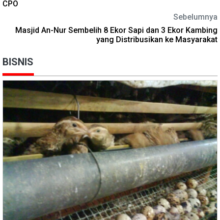
CPO
Sebelumnya
Masjid An-Nur Sembelih 8 Ekor Sapi dan 3 Ekor Kambing
yang Distribusikan ke Masyarakat
BISNIS