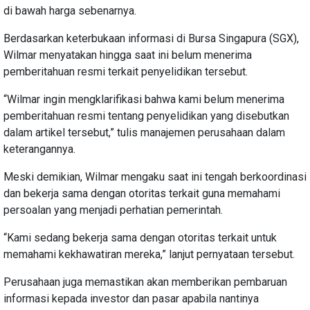
di bawah harga sebenarnya.
Berdasarkan keterbukaan informasi di Bursa Singapura (SGX),
Wilmar menyatakan hingga saat ini belum menerima
pemberitahuan resmi terkait penyelidikan tersebut.
“Wilmar ingin mengklarifikasi bahwa kami belum menerima
pemberitahuan resmi tentang penyelidikan yang disebutkan
dalam artikel tersebut,” tulis manajemen perusahaan dalam
keterangannya.
Meski demikian, Wilmar mengaku saat ini tengah berkoordinasi
dan bekerja sama dengan otoritas terkait guna memahami
persoalan yang menjadi perhatian pemerintah.
“Kami sedang bekerja sama dengan otoritas terkait untuk
memahami kekhawatiran mereka,” lanjut pernyataan tersebut.
Perusahaan juga memastikan akan memberikan pembaruan
informasi kepada investor dan pasar apabila nantinya