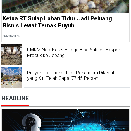
Ketua RT Sulap Lahan Tidur Jadi Peluang
Bisnis Lewat Ternak Puyuh
09-08-2026
UMKM Naik Kelas Hingga Bisa Sukses Ekspor
Produk ke Jepang
Proyek Tol Lingkar Luar Pekanbaru Dikebut
yang Kini Telah Capai 77,45 Persen
HEADLINE