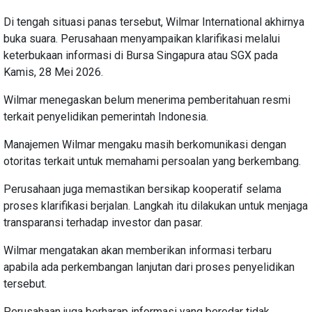
Di tengah situasi panas tersebut, Wilmar International akhirnya
buka suara. Perusahaan menyampaikan klarifikasi melalui
keterbukaan informasi di Bursa Singapura atau SGX pada
Kamis, 28 Mei 2026.
Wilmar menegaskan belum menerima pemberitahuan resmi
terkait penyelidikan pemerintah Indonesia.
Manajemen Wilmar mengaku masih berkomunikasi dengan
otoritas terkait untuk memahami persoalan yang berkembang.
Perusahaan juga memastikan bersikap kooperatif selama
proses klarifikasi berjalan. Langkah itu dilakukan untuk menjaga
transparansi terhadap investor dan pasar.
Wilmar mengatakan akan memberikan informasi terbaru
apabila ada perkembangan lanjutan dari proses penyelidikan
tersebut.
Perusahaan juga berharap informasi yang beredar tidak