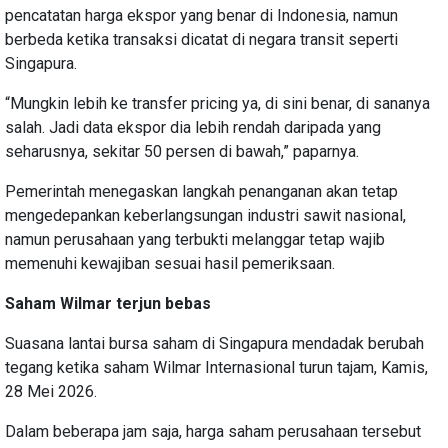
pencatatan harga ekspor yang benar di Indonesia, namun
berbeda ketika transaksi dicatat di negara transit seperti
Singapura.
“Mungkin lebih ke transfer pricing ya, di sini benar, di sananya
salah. Jadi data ekspor dia lebih rendah daripada yang
seharusnya, sekitar 50 persen di bawah,” paparnya.
Pemerintah menegaskan langkah penanganan akan tetap
mengedepankan keberlangsungan industri sawit nasional,
namun perusahaan yang terbukti melanggar tetap wajib
memenuhi kewajiban sesuai hasil pemeriksaan.
Saham Wilmar terjun bebas
Suasana lantai bursa saham di Singapura mendadak berubah
tegang ketika saham Wilmar Internasional turun tajam, Kamis,
28 Mei 2026.
Dalam beberapa jam saja, harga saham perusahaan tersebut