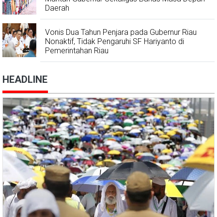
Daerah
Vonis Dua Tahun Penjara pada Gubernur Riau
Nonaktif, Tidak Pengaruhi SF Hariyanto di
Pemerintahan Riau
HEADLINE