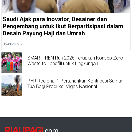
Saudi Ajak para Inovator, Desainer dan
Pengembang untuk Ikut Berpartisipasi dalam
Desain Payung Haji dan Umrah
06-08-2026
SMARTFREN Run 2026 Terapkan Konsep Zero
Waste to Landfill untuk Lingkungan
PHR Regional 1 Pertahankan Kontribusi Sumur
Tua Bagi Produksi Migas Nasional
RIAUPAGI
.com