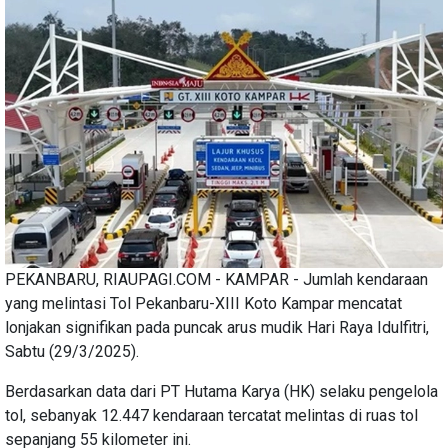
PEKANBARU, RIAUPAGI.COM - KAMPAR - Jumlah kendaraan
yang melintasi Tol Pekanbaru-XIII Koto Kampar mencatat
lonjakan signifikan pada puncak arus mudik Hari Raya Idulfitri,
Sabtu (29/3/2025).
Berdasarkan data dari PT Hutama Karya (HK) selaku pengelola
tol, sebanyak 12.447 kendaraan tercatat melintas di ruas tol
sepanjang 55 kilometer ini.