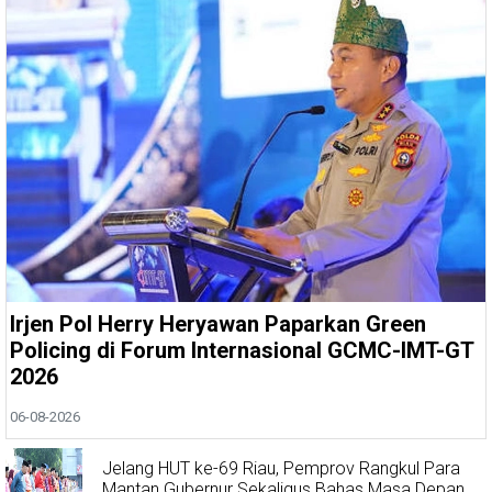
Irjen Pol Herry Heryawan Paparkan Green
Policing di Forum Internasional GCMC-IMT-GT
2026
06-08-2026
Jelang HUT ke-69 Riau, Pemprov Rangkul Para
Mantan Gubernur Sekaligus Bahas Masa Depan