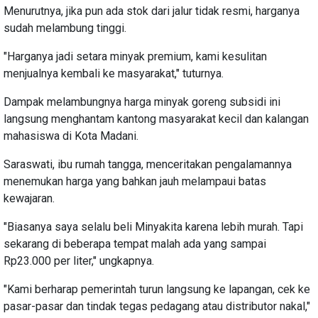
Menurutnya, jika pun ada stok dari jalur tidak resmi, harganya
sudah melambung tinggi.
"Harganya jadi setara minyak premium, kami kesulitan
menjualnya kembali ke masyarakat," tuturnya.
Dampak melambungnya harga minyak goreng subsidi ini
langsung menghantam kantong masyarakat kecil dan kalangan
mahasiswa di Kota Madani.
Saraswati, ibu rumah tangga, menceritakan pengalamannya
menemukan harga yang bahkan jauh melampaui batas
kewajaran.
"Biasanya saya selalu beli Minyakita karena lebih murah. Tapi
sekarang di beberapa tempat malah ada yang sampai
Rp23.000 per liter," ungkapnya.
"Kami berharap pemerintah turun langsung ke lapangan, cek ke
pasar-pasar dan tindak tegas pedagang atau distributor nakal,"