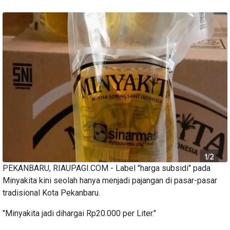
PEKANBARU, RIAUPAGI.COM - Label "harga subsidi" pada
Minyakita kini seolah hanya menjadi pajangan di pasar-pasar
tradisional Kota Pekanbaru.
"Minyakita jadi dihargai Rp20.000 per Liter."