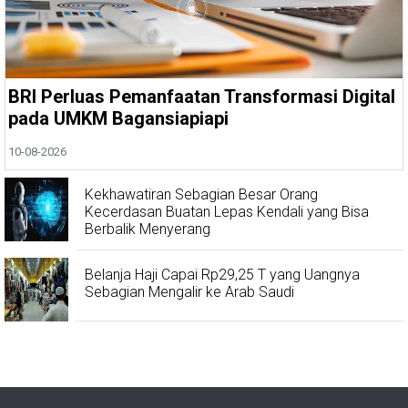
BRI Perluas Pemanfaatan Transformasi Digital
pada UMKM Bagansiapiapi
10-08-2026
Kekhawatiran Sebagian Besar Orang
Kecerdasan Buatan Lepas Kendali yang Bisa
Berbalik Menyerang
Belanja Haji Capai Rp29,25 T yang Uangnya
Sebagian Mengalir ke Arab Saudi