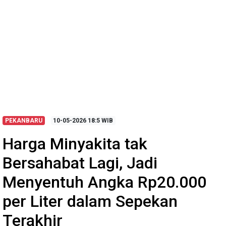
PEKANBARU
10-05-2026
18:5 WIB
Harga Minyakita tak
Bersahabat Lagi, Jadi
Menyentuh Angka Rp20.000
per Liter dalam Sepekan
Terakhir