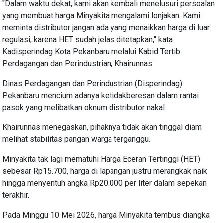
"Dalam waktu dekat, kami akan kembali menelusuri persoalan
yang membuat harga Minyakita mengalami lonjakan. Kami
meminta distributor jangan ada yang menaikkan harga di luar
regulasi, karena HET sudah jelas ditetapkan," kata
Kadisperindag Kota Pekanbaru melalui Kabid Tertib
Perdagangan dan Perindustrian, Khairunnas.
Dinas Perdagangan dan Perindustrian (Disperindag)
Pekanbaru mencium adanya ketidakberesan dalam rantai
pasok yang melibatkan oknum distributor nakal.
Khairunnas menegaskan, pihaknya tidak akan tinggal diam
melihat stabilitas pangan warga terganggu.
Minyakita tak lagi mematuhi Harga Eceran Tertinggi (HET)
sebesar Rp15.700, harga di lapangan justru merangkak naik
hingga menyentuh angka Rp20.000 per liter dalam sepekan
terakhir.
Pada Minggu 10 Mei 2026, harga Minyakita tembus diangka