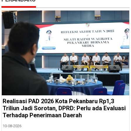
Realisasi PAD 2026 Kota Pekanbaru Rp1,3
Triliun Jadi Sorotan, DPRD: Perlu ada Evaluasi
Terhadap Penerimaan Daerah
10-08-2026