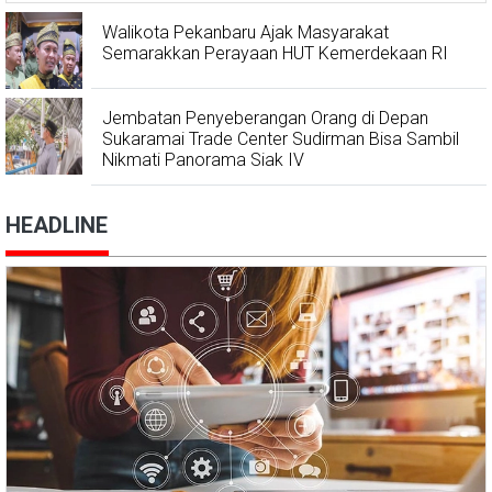
Walikota Pekanbaru Ajak Masyarakat
Semarakkan Perayaan HUT Kemerdekaan RI
Jembatan Penyeberangan Orang di Depan
Sukaramai Trade Center Sudirman Bisa Sambil
Nikmati Panorama Siak IV
HEADLINE