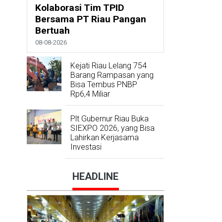
Kolaborasi Tim TPID
Bersama PT Riau Pangan
Bertuah
08-08-2026
Kejati Riau Lelang 754
Barang Rampasan yang
Bisa Tembus PNBP
Rp6,4 Miliar
Plt Gubernur Riau Buka
SIEXPO 2026, yang Bisa
Lahirkan Kerjasama
Investasi
HEADLINE