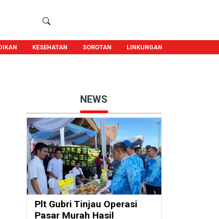
DIKAN
KESEHATAN
SOROTAN
LINKUNGAN
NEWS
Plt Gubri Tinjau Operasi
Pasar Murah Hasil