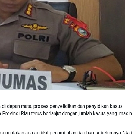
di depan mata, proses penyelidikan dan penyidikan kasus
h Provinsi Riau terus berlanjut dengan jumlah kasus yang masih
engatakan ada sedikit penambahan dari hari sebelumnya. "Jadi