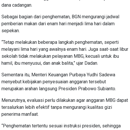
dana cadangan.
Sebagai bagian dari penghematan, BGN mengurangi jadwal
pemberian makan dari enam hari menjadi lima hari dalam
sepekan.
“Tetap melakukan beberapa langkah penghematan, seperti
melayani lima hari yang awalnya enam hari. Juga saat-saat libur
sekolah tidak melakukan pelayanan MBG, kecuali untuk ibu
hamil, ibu menyusui, dan anak balita,” ujar Dadan.
Sementara itu, Menteri Keuangan Purbaya Yudhi Sadewa
menyebut kebijakan penyesuaian anggaran tersebut
merupakan arahan langsung Presiden Prabowo Subianto.
Menurutnya, evaluasi perlu dilakukan agar anggaran MBG dapat
tersalurkan lebih efektif tanpa mengurangi kualitas gizi
penerima manfaat.
“Penghematan tertentu sesuai instruksi presiden, sehingga