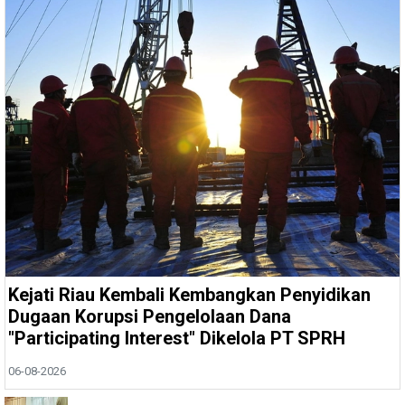
Kejati Riau Kembali Kembangkan Penyidikan
Dugaan Korupsi Pengelolaan Dana
"Participating Interest" Dikelola PT SPRH
06-08-2026