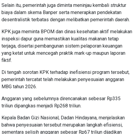
Selain itu, pemerintah juga diminta meninjau kembali struktur
biaya dalam skema Banper serta menerapkan pendekatan
desentralistik terbatas dengan melibatkan pemerintah daerah.
KPK juga meminta BPOM dan dinas kesehatan aktif melakukan
inspeksi dapur guna memastikan kualitas makanan tetap
terjaga, disertai pembangunan sistem pelaporan keuangan
yang ketat untuk mencegah praktik mark-up maupun laporan
fiktif.
Di tengah sorotan KPK terhadap inefisiensi program tersebut,
pemerintah tercatat telah melakukan penyesuaian anggaran
MBG tahun 2026.
Anggaran yang sebelumnya direncanakan sebesar Rp335
triliun dipangkas menjadi Rp268 triliun.
Kepala Badan Gizi Nasional, Dadan Hindayana, menjelaskan
bahwa penyesuaian tersebut merupakan langkah efisiensi,
sementara selisih anggaran sebesar Rp67 triliun dijadikan