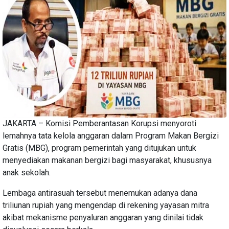
JAKARTA – Komisi Pemberantasan Korupsi menyoroti
lemahnya tata kelola anggaran dalam Program Makan Bergizi
Gratis (MBG), program pemerintah yang ditujukan untuk
menyediakan makanan bergizi bagi masyarakat, khususnya
anak sekolah.
Lembaga antirasuah tersebut menemukan adanya dana
triliunan rupiah yang mengendap di rekening yayasan mitra
akibat mekanisme penyaluran anggaran yang dinilai tidak