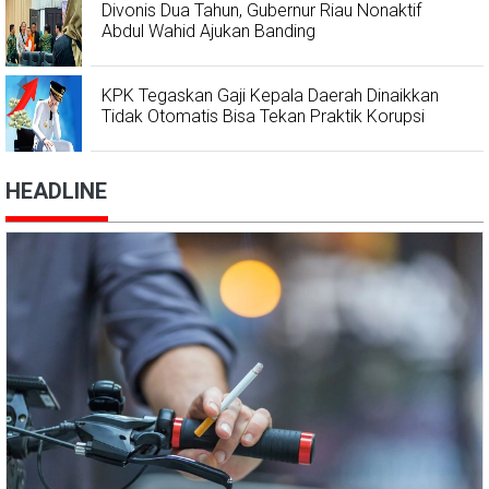
Divonis Dua Tahun, Gubernur Riau Nonaktif
Abdul Wahid Ajukan Banding
KPK Tegaskan Gaji Kepala Daerah Dinaikkan
Tidak Otomatis Bisa Tekan Praktik Korupsi
HEADLINE