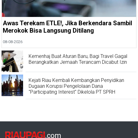
Awas Terekam ETLE!, Jika Berkendara Sambil
Merokok Bisa Langsung Ditilang
08-08-2026
Kemenhaj Buat Aturan Baru, Bagi Travel Gagal
Berangkatkan Jemaah Terancam Dicabut Izin
Kejati Riau Kembali Kembangkan Penyidikan
Dugaan Korupsi Pengelolaan Dana
"Participating Interest" Dikelola PT SPRH
RIAUPAGI
.com