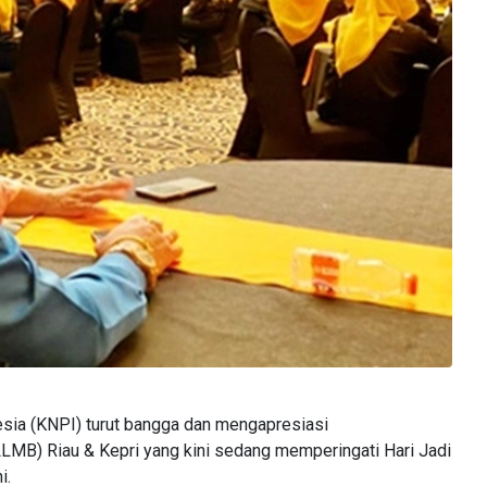
ia (KNPI) turut bangga dan mengapresiasi
MB) Riau & Kepri yang kini sedang memperingati Hari Jadi
i.