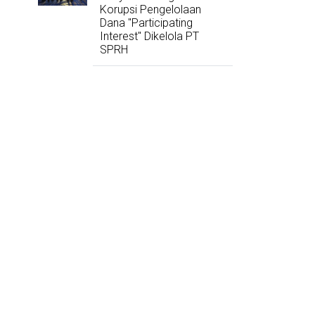
Korupsi Pengelolaan
Dana "Participating
Interest" Dikelola PT
SPRH