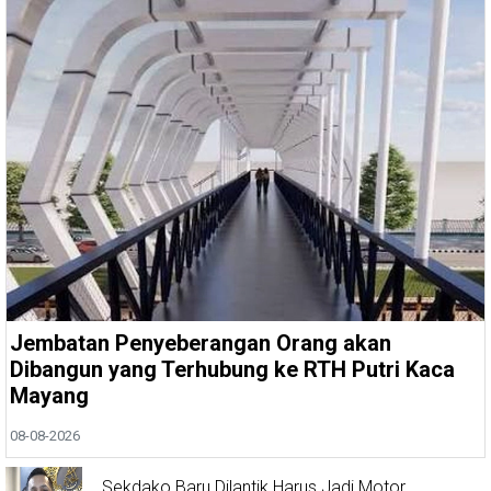
Jembatan Penyeberangan Orang akan
Dibangun yang Terhubung ke RTH Putri Kaca
Mayang
08-08-2026
Sekdako Baru Dilantik Harus Jadi Motor