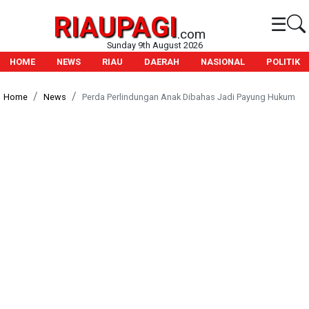
RIAUPAGI
☰
.com
Sunday 9th August 2026
HOME
NEWS
RIAU
DAERAH
NASIONAL
POLITIK
Home
News
Perda Perlindungan Anak Dibahas Jadi Payung Hukum