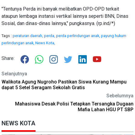
"Tentunya Perda ini banyak melibatkan OPD-OPD terkait
ataupun lembaga instansi vertikal lainnya seperti BNN, Dinas
Sosial, dan dinas-dinas lainnya," pungkasnya. (rp.ind/*)
Tags :
peraturan daerah,
perda,
perda perlindungan anak,
payung hukum
perlindungan anak,
News Kota,
Share:
Selanjutnya
Walikota Agung Nugroho Pastikan Siswa Kurang Mampu
dapat 5 Setel Seragam Sekolah Gratis
Sebelumnya
Mahasiswa Desak Polisi Tetapkan Tersangka Dugaan
Mafia Lahan HGU PT SBP
NEWS KOTA