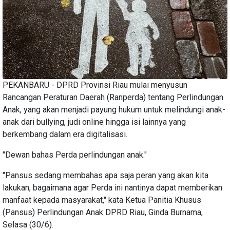
PEKANBARU - DPRD Provinsi Riau mulai menyusun
Rancangan Peraturan Daerah (Ranperda) tentang Perlindungan
Anak, yang akan menjadi payung hukum untuk melindungi anak-
anak dari bullying, judi online hingga isi lainnya yang
berkembang dalam era digitalisasi.
"Dewan bahas Perda perlindungan anak."
"Pansus sedang membahas apa saja peran yang akan kita
lakukan, bagaimana agar Perda ini nantinya dapat memberikan
manfaat kepada masyarakat," kata Ketua Panitia Khusus
(Pansus) Perlindungan Anak DPRD Riau, Ginda Burnama,
Selasa (30/6).