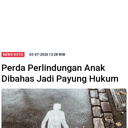
NEWS KOTA
03-07-2026
13:28 WIB
Perda Perlindungan Anak
Dibahas Jadi Payung Hukum