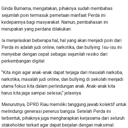
Ginda Burnama, mengatakan, pihaknya sudah membahas
sejumlah poin termasuk pemetaan manfaat Perda ini
kedepannya bagi masyarakat. Namun, pembahasan ini
merupakan yang perdana dilakukan.
Ia menjelaskan beberapa hal, hal yang akan menjadi poin dari
Perda ini adalah judi online, narkotika, dan bullying. Isu-isu ini
menyebar dengan cepat sebagai sejumlah resiko dari
perkembangan digital.
"Kita ingin agar anak-anak dapat terjaga dari masalah narkoba,
narkotika, masalah judi online, dan bullying di sekolah menjadi
utama fokus kita dalam perlindungan anak. Anak-anak kita
harus kita jaga sampai selesai," jelasnya.
Menurutnya, DPRD Riau memiliki tanggung jawab kolektif untuk
melindungi generasi penerus bangsa. Setelah Perda ini
terbentuk, pihaknya juga mengharapkan kerjasama dari seluruh
stakeholder terkait agar dapat berjalan dengan maksimal.