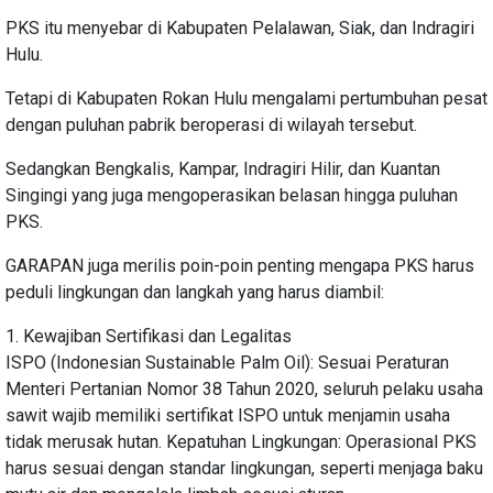
PKS itu menyebar di Kabupaten Pelalawan, Siak, dan Indragiri
Hulu.
Tetapi di Kabupaten Rokan Hulu mengalami pertumbuhan pesat
dengan puluhan pabrik beroperasi di wilayah tersebut.
Sedangkan Bengkalis, Kampar, Indragiri Hilir, dan Kuantan
Singingi yang juga mengoperasikan belasan hingga puluhan
PKS.
GARAPAN juga merilis poin-poin penting mengapa PKS harus
peduli lingkungan dan langkah yang harus diambil:
1. Kewajiban Sertifikasi dan Legalitas
ISPO (Indonesian Sustainable Palm Oil): Sesuai Peraturan
Menteri Pertanian Nomor 38 Tahun 2020, seluruh pelaku usaha
sawit wajib memiliki sertifikat ISPO untuk menjamin usaha
tidak merusak hutan. Kepatuhan Lingkungan: Operasional PKS
harus sesuai dengan standar lingkungan, seperti menjaga baku