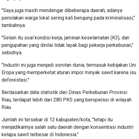
"Saya juga masih mendengar dibeberapa daerah, adanya
penolakan warga lokal sering kali berujung pada kriminalisasi,"
tambahnya.
"Selain itu soal kondisi kerja, jaminan keselamatan (K3), dan
pengupahan yang dinilai tidak layak bagi pekerja perkebunan,"
sebutnya.
"Industri ini juga menjadi sorotan dunia, termasuk kebijakan Uni
Eropa yang memperketat aturan impor minyak sawit karena isu
deforestasi."
Berdasarkan data statistik dari Dinas Perkebunan Provinsi
Riau, terdapat lebih dari 280 PKS yang beroperasi di wilayah
Riau.
Jumlah ini tersebar di 12 kabupaten/kota, "tetapi itu
menjadikannya salah satu daerah dengan konsentrasi industri
kelapa sawit terbesar di Indonesia."