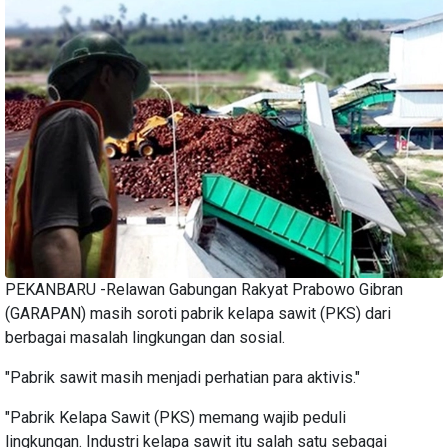
PEKANBARU -Relawan Gabungan Rakyat Prabowo Gibran
(GARAPAN) masih soroti pabrik kelapa sawit (PKS) dari
berbagai masalah lingkungan dan sosial.
"Pabrik sawit masih menjadi perhatian para aktivis."
"Pabrik Kelapa Sawit (PKS) memang wajib peduli
lingkungan. Industri kelapa sawit itu salah satu sebagai