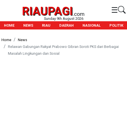
RIAUPAGI
☰
.com
Sunday 9th August 2026
HOME
NEWS
RIAU
DAERAH
NASIONAL
POLITIK
Home
News
Relawan Gabungan Rakyat Prabowo Gibran Soroti PKS dari Berbagai
Masalah Lingkungan dan Sosial