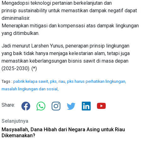
Mengadopsi teknologi pertanian berkelanjutan dan
prinsip sustainability untuk memastikan dampak negatif dapat
diminimalisir.
Menerapkan mitigasi dan kompensasi atas dampak lingkungan
yang ditimbulkan.
Jadi menurut Larshen Yunus, penerapan prinsip lingkungan
yang baik tidak hanya menjaga kelestarian alam, tetapi juga
memastikan keberlangsungan bisnis sawit di masa depan
(2025-2030). (*)
Tags :
pabrik kelapa sawit,
pks,
riau,
pks harus perhatikan lingkungan,
masalah lingkungan dan sosial,
Share:
Selanjutnya
Masyaallah, Dana Hibah dari Negara Asing untuk Riau
Dikemanakan?