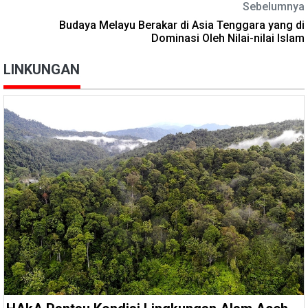
Sebelumnya
Budaya Melayu Berakar di Asia Tenggara yang di
Dominasi Oleh Nilai-nilai Islam
LINKUNGAN