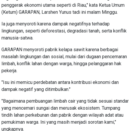
penggerak ekonomi utama seperti di Riau," kata Ketua Umum
(Ketum) GARAPAN, Larshen Yunus tadi ini malam Minggu.
Ia juga menyoroti karena dampak negatifnya terhadap
lingkungan, seperti deforestasi, degradasi tanah, serta konflik
manusia-satwa.
GARAPAN menyoroti pabrik kelapa sawit karena berbagai
masalah lingkungan dan sosial, mulai dari dugaan pencemaran
limbah, konflik lahan dengan warga, hingga pelanggaran hak
pekerja.
"Isu ini memicu perdebatan antara kontribusi ekonomi dan
dampak negatif yang ditimbulkan."
"Bagaimana pembuangan limbah cair yang tidak sesuai standar
yang mencemari sungai dan merusak ekosistem. Tumpang
tindih lahan perkebunan dan pabrik dengan wilayah adat atau
pemukiman warga. Ini yang masih menjadi sorotan kami,"
ungkapnya.