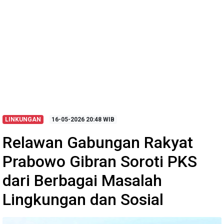
LINKUNGAN
16-05-2026
20:48 WIB
Relawan Gabungan Rakyat
Prabowo Gibran Soroti PKS
dari Berbagai Masalah
Lingkungan dan Sosial