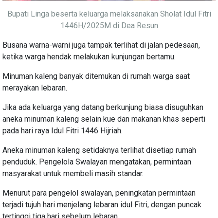
Bupati Linga beserta keluarga melaksanakan Sholat Idul Fitri
1446H/2025M di Dea Resun
Busana warna-warni juga tampak terlihat di jalan pedesaan,
ketika warga hendak melakukan kunjungan bertamu.
Minuman kaleng banyak ditemukan di rumah warga saat
merayakan lebaran.
Jika ada keluarga yang datang berkunjung biasa disuguhkan
aneka minuman kaleng selain kue dan makanan khas seperti
pada hari raya Idul Fitri 1446 Hijriah.
Aneka minuman kaleng setidaknya terlihat disetiap rumah
penduduk. Pengelola Swalayan mengatakan, permintaan
masyarakat untuk membeli masih standar.
Menurut para pengelol swalayan, peningkatan permintaan
terjadi tujuh hari menjelang lebaran idul Fitri, dengan puncak
tertinggi tiga hari sebelum lebaran.