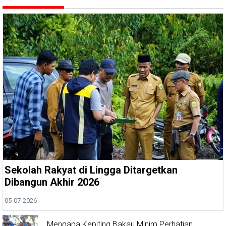
Sekolah Rakyat di Lingga Ditargetkan
Dibangun Akhir 2026
05-07-2026
Mengapa Kepiting Bakau Minim Perhatian