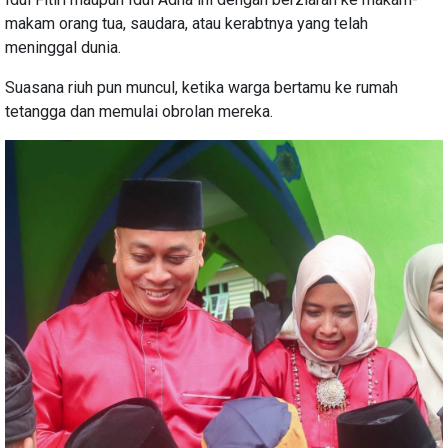
makam orang tua, saudara, atau kerabtnya yang telah
meninggal dunia.
Suasana riuh pun muncul, ketika warga bertamu ke rumah
tetangga dan memulai obrolan mereka.