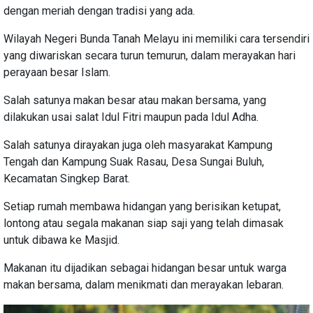
dengan meriah dengan tradisi yang ada.
Wilayah Negeri Bunda Tanah Melayu ini memiliki cara tersendiri
yang diwariskan secara turun temurun, dalam merayakan hari
perayaan besar Islam.
Salah satunya makan besar atau makan bersama, yang
dilakukan usai salat Idul Fitri maupun pada Idul Adha.
Salah satunya dirayakan juga oleh masyarakat Kampung
Tengah dan Kampung Suak Rasau, Desa Sungai Buluh,
Kecamatan Singkep Barat.
Setiap rumah membawa hidangan yang berisikan ketupat,
lontong atau segala makanan siap saji yang telah dimasak
untuk dibawa ke Masjid.
Makanan itu dijadikan sebagai hidangan besar untuk warga
makan bersama, dalam menikmati dan merayakan lebaran.