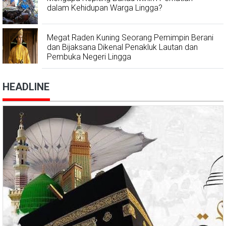
dalam Kehidupan Warga Lingga?
Megat Raden Kuning Seorang Pemimpin Berani
dan Bijaksana Dikenal Penakluk Lautan dan
Pembuka Negeri Lingga
HEADLINE