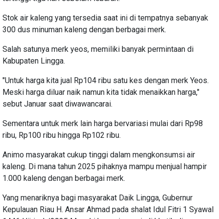
Stok air kaleng yang tersedia saat ini di tempatnya sebanyak
300 dus minuman kaleng dengan berbagai merk.
Salah satunya merk yeos, memiliki banyak permintaan di
Kabupaten Lingga.
"Untuk harga kita jual Rp104 ribu satu kes dengan merk Yeos.
Meski harga diluar naik namun kita tidak menaikkan harga,"
sebut Januar saat diwawancarai.
Sementara untuk merk lain harga bervariasi mulai dari Rp98
ribu, Rp100 ribu hingga Rp102 ribu.
Animo masyarakat cukup tinggi dalam mengkonsumsi air
kaleng. Di mana tahun 2025 pihaknya mampu menjual hampir
1.000 kaleng dengan berbagai merk.
Yang menariknya bagi masyarakat Daik Lingga, Gubernur
Kepulauan Riau H. Ansar Ahmad pada shalat Idul Fitri 1 Syawal