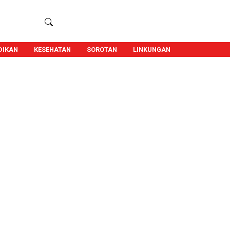
DIKAN
KESEHATAN
SOROTAN
LINKUNGAN