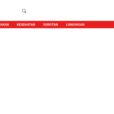
DIKAN
KESEHATAN
SOROTAN
LINKUNGAN