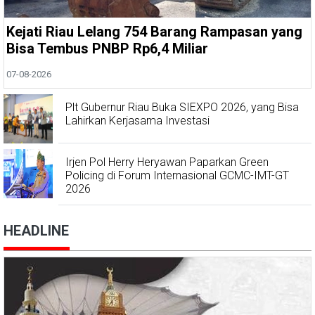
Kejati Riau Lelang 754 Barang Rampasan yang
Bisa Tembus PNBP Rp6,4 Miliar
07-08-2026
Plt Gubernur Riau Buka SIEXPO 2026, yang Bisa
Lahirkan Kerjasama Investasi
Irjen Pol Herry Heryawan Paparkan Green
Policing di Forum Internasional GCMC-IMT-GT
2026
HEADLINE