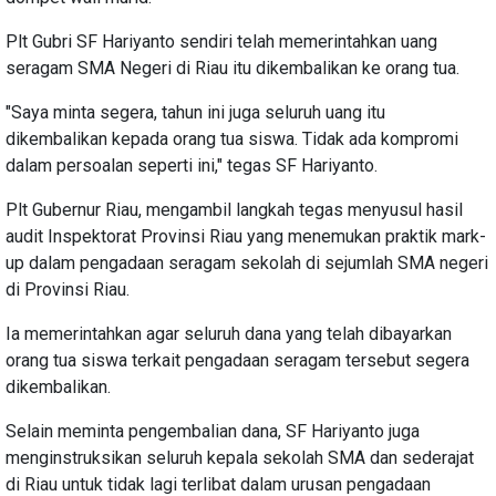
Plt Gubri SF Hariyanto sendiri telah memerintahkan uang
seragam SMA Negeri di Riau itu dikembalikan ke orang tua.
"Saya minta segera, tahun ini juga seluruh uang itu
dikembalikan kepada orang tua siswa. Tidak ada kompromi
dalam persoalan seperti ini," tegas SF Hariyanto.
Plt Gubernur Riau, mengambil langkah tegas menyusul hasil
audit Inspektorat Provinsi Riau yang menemukan praktik mark-
up dalam pengadaan seragam sekolah di sejumlah SMA negeri
di Provinsi Riau.
Ia memerintahkan agar seluruh dana yang telah dibayarkan
orang tua siswa terkait pengadaan seragam tersebut segera
dikembalikan.
Selain meminta pengembalian dana, SF Hariyanto juga
menginstruksikan seluruh kepala sekolah SMA dan sederajat
di Riau untuk tidak lagi terlibat dalam urusan pengadaan