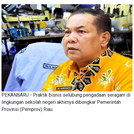
PEKANBARU - Praktik bisnis selubung pengadaan seragam di
lingkungan sekolah negeri akhirnya dibongkar Pemerintah
Provinsi (Pemprov) Riau.