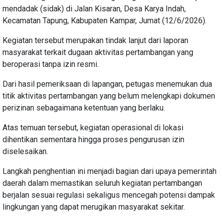
mendadak (sidak) di Jalan Kisaran, Desa Karya Indah,
Kecamatan Tapung, Kabupaten Kampar, Jumat (12/6/2026).
Kegiatan tersebut merupakan tindak lanjut dari laporan
masyarakat terkait dugaan aktivitas pertambangan yang
beroperasi tanpa izin resmi.
Dari hasil pemeriksaan di lapangan, petugas menemukan dua
titik aktivitas pertambangan yang belum melengkapi dokumen
perizinan sebagaimana ketentuan yang berlaku.
Atas temuan tersebut, kegiatan operasional di lokasi
dihentikan sementara hingga proses pengurusan izin
diselesaikan.
Langkah penghentian ini menjadi bagian dari upaya pemerintah
daerah dalam memastikan seluruh kegiatan pertambangan
berjalan sesuai regulasi sekaligus mencegah potensi dampak
lingkungan yang dapat merugikan masyarakat sekitar.