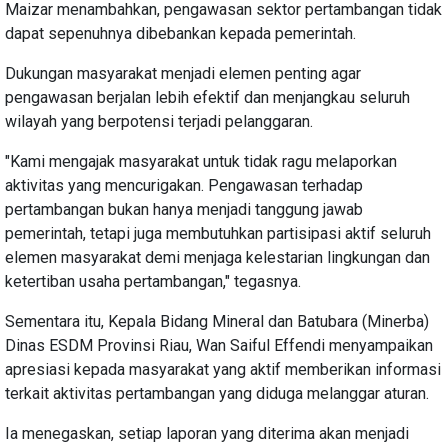
Maizar menambahkan, pengawasan sektor pertambangan tidak
dapat sepenuhnya dibebankan kepada pemerintah.
Dukungan masyarakat menjadi elemen penting agar
pengawasan berjalan lebih efektif dan menjangkau seluruh
wilayah yang berpotensi terjadi pelanggaran.
"Kami mengajak masyarakat untuk tidak ragu melaporkan
aktivitas yang mencurigakan. Pengawasan terhadap
pertambangan bukan hanya menjadi tanggung jawab
pemerintah, tetapi juga membutuhkan partisipasi aktif seluruh
elemen masyarakat demi menjaga kelestarian lingkungan dan
ketertiban usaha pertambangan," tegasnya.
Sementara itu, Kepala Bidang Mineral dan Batubara (Minerba)
Dinas ESDM Provinsi Riau, Wan Saiful Effendi menyampaikan
apresiasi kepada masyarakat yang aktif memberikan informasi
terkait aktivitas pertambangan yang diduga melanggar aturan.
Ia menegaskan, setiap laporan yang diterima akan menjadi