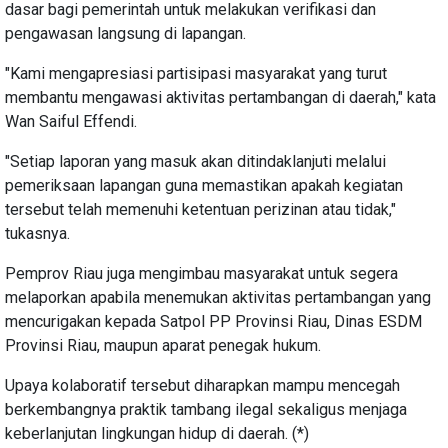
dasar bagi pemerintah untuk melakukan verifikasi dan
pengawasan langsung di lapangan.
"Kami mengapresiasi partisipasi masyarakat yang turut
membantu mengawasi aktivitas pertambangan di daerah," kata
Wan Saiful Effendi.
"Setiap laporan yang masuk akan ditindaklanjuti melalui
pemeriksaan lapangan guna memastikan apakah kegiatan
tersebut telah memenuhi ketentuan perizinan atau tidak,"
tukasnya.
Pemprov Riau juga mengimbau masyarakat untuk segera
melaporkan apabila menemukan aktivitas pertambangan yang
mencurigakan kepada Satpol PP Provinsi Riau, Dinas ESDM
Provinsi Riau, maupun aparat penegak hukum.
Upaya kolaboratif tersebut diharapkan mampu mencegah
berkembangnya praktik tambang ilegal sekaligus menjaga
keberlanjutan lingkungan hidup di daerah. (*)