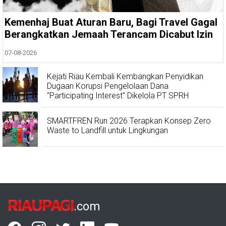
Kemenhaj Buat Aturan Baru, Bagi Travel Gagal
Berangkatkan Jemaah Terancam Dicabut Izin
07-08-2026
Kejati Riau Kembali Kembangkan Penyidikan
Dugaan Korupsi Pengelolaan Dana
"Participating Interest" Dikelola PT SPRH
SMARTFREN Run 2026 Terapkan Konsep Zero
Waste to Landfill untuk Lingkungan
RIAUPAGI
.com