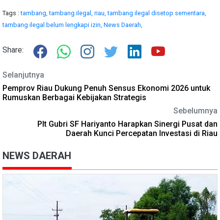
Tags :
tambang,
tambang ilegal,
riau,
tambang ilegal disetop sementara,
tambang ilegal belum lengkapi izin,
News Daerah,
Share:
Selanjutnya
Pemprov Riau Dukung Penuh Sensus Ekonomi 2026 untuk
Rumuskan Berbagai Kebijakan Strategis
Sebelumnya
Plt Gubri SF Hariyanto Harapkan Sinergi Pusat dan
Daerah Kunci Percepatan Investasi di Riau
NEWS DAERAH