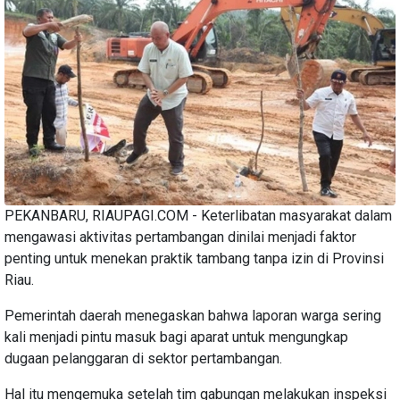
PEKANBARU, RIAUPAGI.COM - Keterlibatan masyarakat dalam
mengawasi aktivitas pertambangan dinilai menjadi faktor
penting untuk menekan praktik tambang tanpa izin di Provinsi
Riau.
Pemerintah daerah menegaskan bahwa laporan warga sering
kali menjadi pintu masuk bagi aparat untuk mengungkap
dugaan pelanggaran di sektor pertambangan.
Hal itu mengemuka setelah tim gabungan melakukan inspeksi