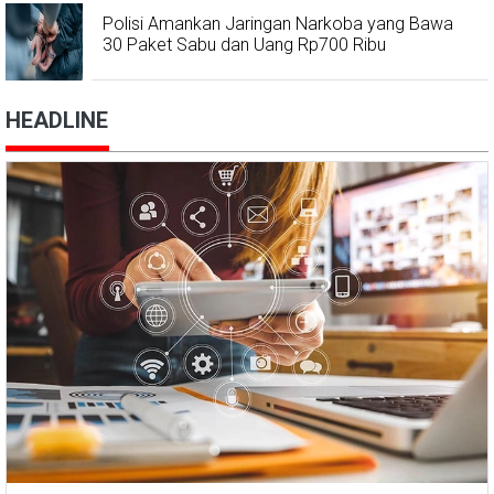
Polisi Amankan Jaringan Narkoba yang Bawa
30 Paket Sabu dan Uang Rp700 Ribu
HEADLINE