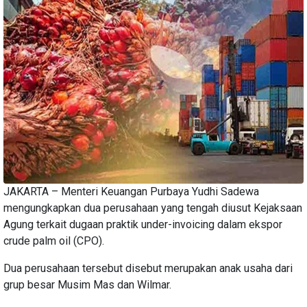
JAKARTA – Menteri Keuangan Purbaya Yudhi Sadewa
mengungkapkan dua perusahaan yang tengah diusut Kejaksaan
Agung terkait dugaan praktik under-invoicing dalam ekspor
crude palm oil (CPO).
Dua perusahaan tersebut disebut merupakan anak usaha dari
grup besar Musim Mas dan Wilmar.