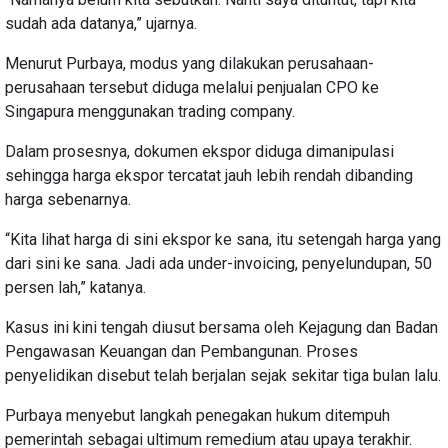
sudah ada datanya,” ujarnya.
Menurut Purbaya, modus yang dilakukan perusahaan-
perusahaan tersebut diduga melalui penjualan CPO ke
Singapura menggunakan trading company.
Dalam prosesnya, dokumen ekspor diduga dimanipulasi
sehingga harga ekspor tercatat jauh lebih rendah dibanding
harga sebenarnya.
“Kita lihat harga di sini ekspor ke sana, itu setengah harga yang
dari sini ke sana. Jadi ada under-invoicing, penyelundupan, 50
persen lah,” katanya.
Kasus ini kini tengah diusut bersama oleh Kejagung dan Badan
Pengawasan Keuangan dan Pembangunan. Proses
penyelidikan disebut telah berjalan sejak sekitar tiga bulan lalu.
Purbaya menyebut langkah penegakan hukum ditempuh
pemerintah sebagai ultimum remedium atau upaya terakhir.