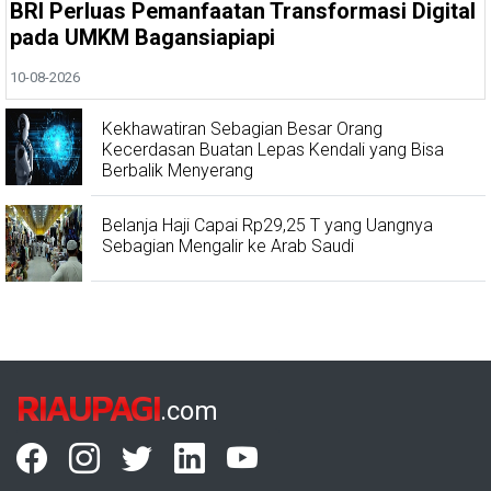
BRI Perluas Pemanfaatan Transformasi Digital
pada UMKM Bagansiapiapi
10-08-2026
Kekhawatiran Sebagian Besar Orang
Kecerdasan Buatan Lepas Kendali yang Bisa
Berbalik Menyerang
Belanja Haji Capai Rp29,25 T yang Uangnya
Sebagian Mengalir ke Arab Saudi
RIAUPAGI
.com