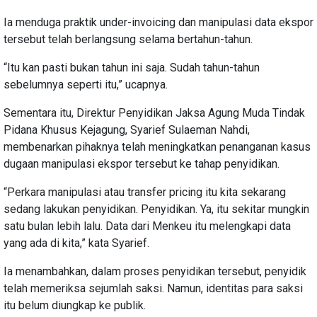
Ia menduga praktik under-invoicing dan manipulasi data ekspor
tersebut telah berlangsung selama bertahun-tahun.
“Itu kan pasti bukan tahun ini saja. Sudah tahun-tahun
sebelumnya seperti itu,” ucapnya.
Sementara itu, Direktur Penyidikan Jaksa Agung Muda Tindak
Pidana Khusus Kejagung, Syarief Sulaeman Nahdi,
membenarkan pihaknya telah meningkatkan penanganan kasus
dugaan manipulasi ekspor tersebut ke tahap penyidikan.
“Perkara manipulasi atau transfer pricing itu kita sekarang
sedang lakukan penyidikan. Penyidikan. Ya, itu sekitar mungkin
satu bulan lebih lalu. Data dari Menkeu itu melengkapi data
yang ada di kita,” kata Syarief.
Ia menambahkan, dalam proses penyidikan tersebut, penyidik
telah memeriksa sejumlah saksi. Namun, identitas para saksi
itu belum diungkap ke publik.