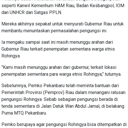
seperti Kanwil Kemenhum HAM Riau, Badan Kesbangpol, IOM
dan UNHCR dan Satgas PPLN.
Mereka akhirnya sepakat untuk menyurati Gubernur Riau untuk
membantu menuntaskan permasalahan pengungsi ini.
Ia mengaku sampai saat ini masih menunggu arahan dari
Gubernur Riau terkait penempatan sementara warga etnis
Rohingya.
"Kami masih menunggu arahan dari gubernur, terkait lokasi
penempatan sementara para warga etnis Rohingya," tuturnya.
Sebelumnya, Pemko Pekanbaru telah meminta bantuan dari
Pemerintah Provinsi (Pemprov) Riau dalam menangani ratusan
pengungsi Rohingya. Sebab sebagian pengungsi berada di
tenda sementara di Jalan Datuk Wan Abdul Jamal, di belakang
Purna MTQ Pekanbaru.
Pemko berupaya agar pengungsi Rohingya bisa ditempatkan di