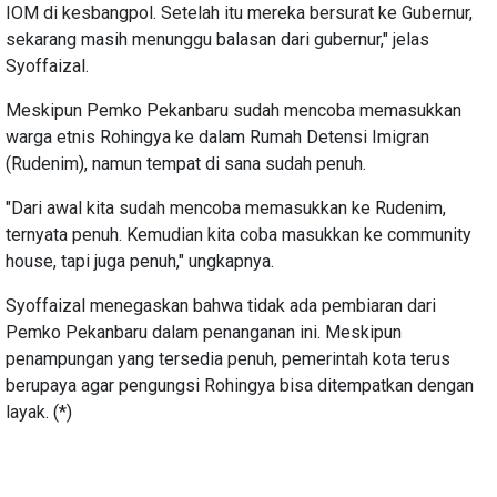
IOM di kesbangpol. Setelah itu mereka bersurat ke Gubernur,
sekarang masih menunggu balasan dari gubernur," jelas
Syoffaizal.
Meskipun Pemko Pekanbaru sudah mencoba memasukkan
warga etnis Rohingya ke dalam Rumah Detensi Imigran
(Rudenim), namun tempat di sana sudah penuh.
"Dari awal kita sudah mencoba memasukkan ke Rudenim,
ternyata penuh. Kemudian kita coba masukkan ke community
house, tapi juga penuh," ungkapnya.
Syoffaizal menegaskan bahwa tidak ada pembiaran dari
Pemko Pekanbaru dalam penanganan ini. Meskipun
penampungan yang tersedia penuh, pemerintah kota terus
berupaya agar pengungsi Rohingya bisa ditempatkan dengan
layak. (*)