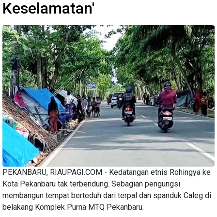
Keselamatan'
PEKANBARU, RIAUPAGI.COM - Kedatangan etnis Rohingya ke
Kota Pekanbaru tak terbendung. Sebagian pengungsi
membangun tempat berteduh dari terpal dan spanduk Caleg di
belakang Komplek Purna MTQ Pekanbaru.