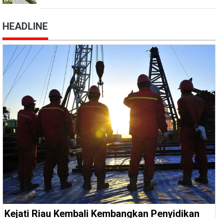
HEADLINE
Kejati Riau Kembali Kembangkan Penyidikan