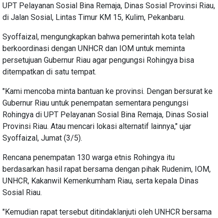
UPT Pelayanan Sosial Bina Remaja, Dinas Sosial Provinsi Riau,
di Jalan Sosial, Lintas Timur KM 15, Kulim, Pekanbaru.
Syoffaizal, mengungkapkan bahwa pemerintah kota telah
berkoordinasi dengan UNHCR dan IOM untuk meminta
persetujuan Gubernur Riau agar pengungsi Rohingya bisa
ditempatkan di satu tempat.
"Kami mencoba minta bantuan ke provinsi. Dengan bersurat ke
Gubernur Riau untuk penempatan sementara pengungsi
Rohingya di UPT Pelayanan Sosial Bina Remaja, Dinas Sosial
Provinsi Riau. Atau mencari lokasi alternatif lainnya," ujar
Syoffaizal, Jumat (3/5).
Rencana penempatan 130 warga etnis Rohingya itu
berdasarkan hasil rapat bersama dengan pihak Rudenim, IOM,
UNHCR, Kakanwil Kemenkumham Riau, serta kepala Dinas
Sosial Riau.
"Kemudian rapat tersebut ditindaklanjuti oleh UNHCR bersama