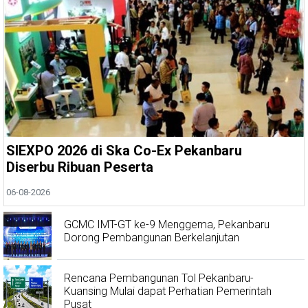
SIEXPO 2026 di Ska Co-Ex Pekanbaru
Diserbu Ribuan Peserta
06-08-2026
GCMC IMT-GT ke-9 Menggema, Pekanbaru
Dorong Pembangunan Berkelanjutan
Rencana Pembangunan Tol Pekanbaru-
Kuansing Mulai dapat Perhatian Pemerintah
Pusat