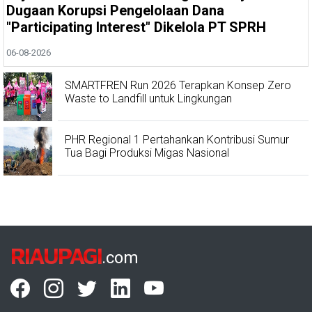
Dugaan Korupsi Pengelolaan Dana
"Participating Interest" Dikelola PT SPRH
06-08-2026
SMARTFREN Run 2026 Terapkan Konsep Zero
Waste to Landfill untuk Lingkungan
PHR Regional 1 Pertahankan Kontribusi Sumur
Tua Bagi Produksi Migas Nasional
RIAUPAGI
.com