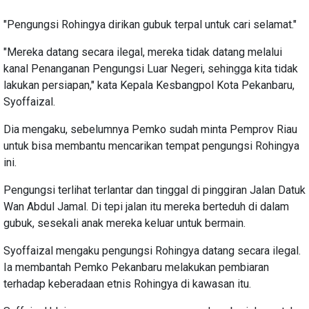
"Pengungsi Rohingya dirikan gubuk terpal untuk cari selamat."
"Mereka datang secara ilegal, mereka tidak datang melalui
kanal Penanganan Pengungsi Luar Negeri, sehingga kita tidak
lakukan persiapan," kata Kepala Kesbangpol Kota Pekanbaru,
Syoffaizal.
Dia mengaku, sebelumnya Pemko sudah minta Pemprov Riau
untuk bisa membantu mencarikan tempat pengungsi Rohingya
ini.
Pengungsi terlihat terlantar dan tinggal di pinggiran Jalan Datuk
Wan Abdul Jamal. Di tepi jalan itu mereka berteduh di dalam
gubuk, sesekali anak mereka keluar untuk bermain.
Syoffaizal mengaku pengungsi Rohingya datang secara ilegal.
Ia membantah Pemko Pekanbaru melakukan pembiaran
terhadap keberadaan etnis Rohingya di kawasan itu.