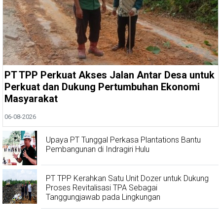
PT TPP Perkuat Akses Jalan Antar Desa untuk
Perkuat dan Dukung Pertumbuhan Ekonomi
Masyarakat
06-08-2026
Upaya PT Tunggal Perkasa Plantations Bantu
Pembangunan di Indragiri Hulu
PT TPP Kerahkan Satu Unit Dozer untuk Dukung
Proses Revitalisasi TPA Sebagai
Tanggungjawab pada Lingkungan