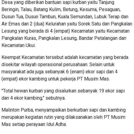
Desa yang diberikan bantuan sapi kurban yaitu Tanjung
Beringin, Talau, Batang Kulim, Betung, Kesuma, Pesaguan,
Dusun Tua, Dusun Tambun, Kuala Semundan, Lubuk Terap dan
Air Emas dan 2 (dua) Kelurahan yaitu Sorek Satu dan Pangkalan
Lesung yang berada di 4 (empat) Kecamatan yaitu Kecamatan
Pangkalan Kuras, Pangkalan Lesung, Bandar Petalangan dan
Kecamatan Ukui.
Keempat Kecamatan tersebut adalah kecamatan yang berada
disekitar wilayah operasional perusahaan. Selain untuk
masyarakat ada juga sebanyak 6 (enam) ekor sapi dan 4
(empat) ekor kambing untuk pekerja PT Musim Mas.
"Total hewan kurban yang disalurkan sebanyak 19 ekor sapi
dan 4 ekor kambing," sebutnya.
Malinton Purba, menyampaikan berkurban sapi dan kambing
merupakan kegiatan rutin yang dilaksanakan oleh PT Musim
Mas setiap perayaan Idul Adha.