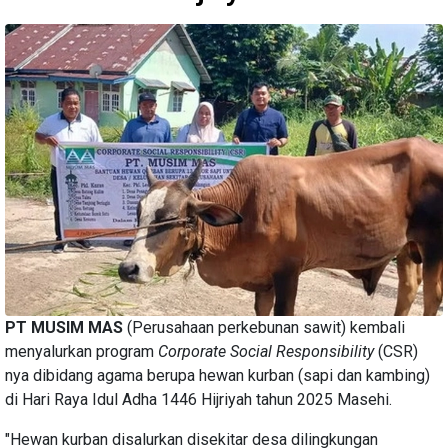
PT MUSIM MAS
(Perusahaan perkebunan sawit) kembali
menyalurkan program
Corporate Social Responsibility
(CSR)
nya dibidang agama berupa hewan kurban (sapi dan kambing)
di Hari Raya Idul Adha 1446 Hijriyah tahun 2025 Masehi.
"Hewan kurban disalurkan disekitar desa dilingkungan