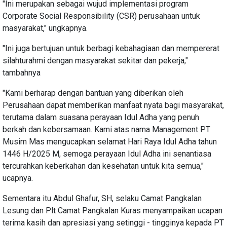
"Ini merupakan sebagai wujud implementasi program
Corporate Social Responsibility (CSR) perusahaan untuk
masyarakat," ungkapnya.
"Ini juga bertujuan untuk berbagi kebahagiaan dan mempererat
silahturahmi dengan masyarakat sekitar dan pekerja,"
tambahnya
"Kami berharap dengan bantuan yang diberikan oleh
Perusahaan dapat memberikan manfaat nyata bagi masyarakat,
terutama dalam suasana perayaan Idul Adha yang penuh
berkah dan kebersamaan. Kami atas nama Management PT
Musim Mas mengucapkan selamat Hari Raya Idul Adha tahun
1446 H/2025 M, semoga perayaan Idul Adha ini senantiasa
tercurahkan keberkahan dan kesehatan untuk kita semua,"
ucapnya.
Sementara itu Abdul Ghafur, SH, selaku Camat Pangkalan
Lesung dan Plt Camat Pangkalan Kuras menyampaikan ucapan
terima kasih dan apresiasi yang setinggi - tingginya kepada PT