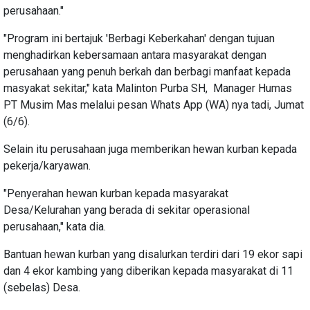
perusahaan."
"Program ini bertajuk 'Berbagi Keberkahan' dengan tujuan
menghadirkan kebersamaan antara masyarakat dengan
perusahaan yang penuh berkah dan berbagi manfaat kepada
masyakat sekitar," kata Malinton Purba SH, Manager Humas
PT Musim Mas melalui pesan Whats App (WA) nya tadi, Jumat
(6/6).
Selain itu perusahaan juga memberikan hewan kurban kepada
pekerja/karyawan.
"Penyerahan hewan kurban kepada masyarakat
Desa/Kelurahan yang berada di sekitar operasional
perusahaan," kata dia.
Bantuan hewan kurban yang disalurkan terdiri dari 19 ekor sapi
dan 4 ekor kambing yang diberikan kepada masyarakat di 11
(sebelas) Desa.