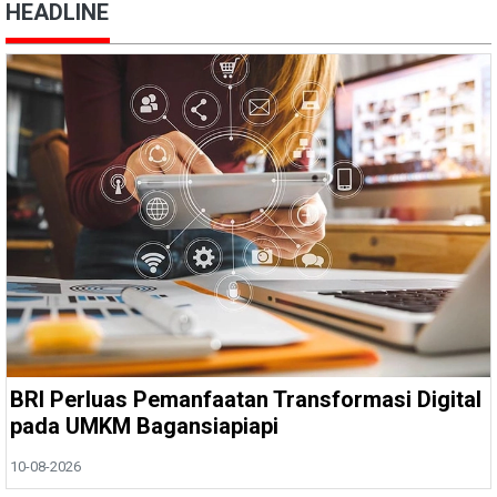
HEADLINE
BRI Perluas Pemanfaatan Transformasi Digital
pada UMKM Bagansiapiapi
10-08-2026