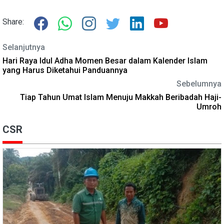
Share:
Selanjutnya
Hari Raya Idul Adha Momen Besar dalam Kalender Islam
yang Harus Diketahui Panduannya
Sebelumnya
Tiap Tahun Umat Islam Menuju Makkah Beribadah Haji-
Umroh
CSR