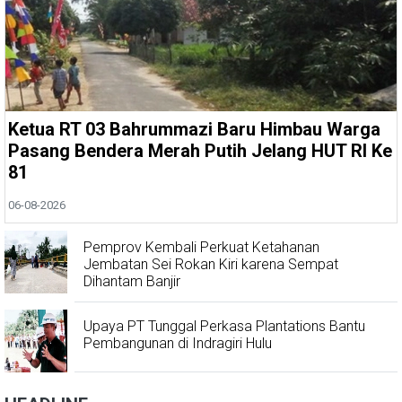
Ketua RT 03 Bahrummazi Baru Himbau Warga
Pasang Bendera Merah Putih Jelang HUT RI Ke
81
06-08-2026
Pemprov Kembali Perkuat Ketahanan
Jembatan Sei Rokan Kiri karena Sempat
Dihantam Banjir
Upaya PT Tunggal Perkasa Plantations Bantu
Pembangunan di Indragiri Hulu