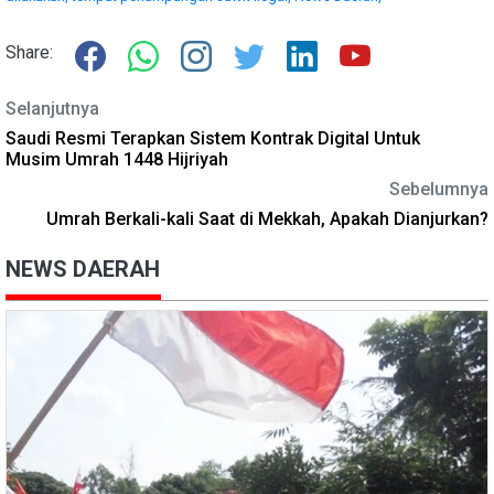
Share:
Selanjutnya
Saudi Resmi Terapkan Sistem Kontrak Digital Untuk
Musim Umrah 1448 Hijriyah
Sebelumnya
Umrah Berkali-kali Saat di Mekkah, Apakah Dianjurkan?
NEWS DAERAH