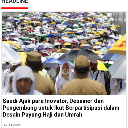
HEADLINE
Saudi Ajak para Inovator, Desainer dan
Pengembang untuk Ikut Berpartisipasi dalam
Desain Payung Haji dan Umrah
06-08-2026