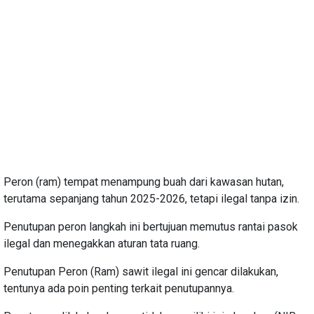
Peron (ram) tempat menampung buah dari kawasan hutan,
terutama sepanjang tahun 2025-2026, tetapi ilegal tanpa izin.
Penutupan peron langkah ini bertujuan memutus rantai pasok
ilegal dan menegakkan aturan tata ruang.
Penutupan Peron (Ram) sawit ilegal ini gencar dilakukan,
tentunya ada poin penting terkait penutupannya.